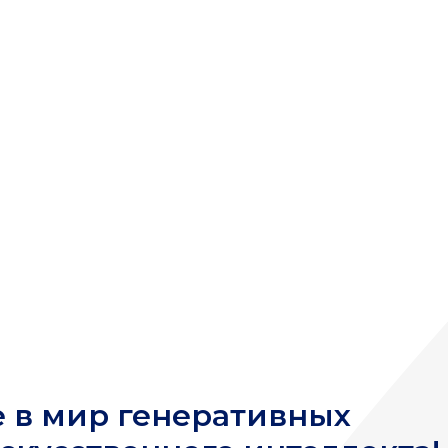
 в мир генеративных