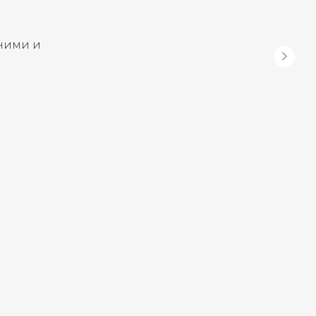
ними и