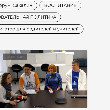
орум. Сахалин
ВОСПИТАНИЕ
ОВАТЕЛЬНАЯ ПОЛИТИКА
игатор для родителей и учителей
ВОСПИТАНИЕ