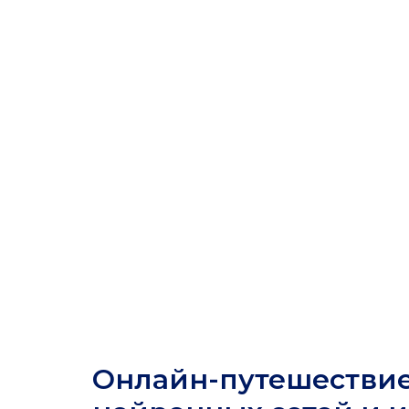
Онлайн-путешествие