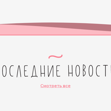
Смотреть все