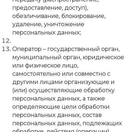
предоставление, доступ),
обезличивание, блокирование,
удаление, уничтожение
персональных данных;
Оператор – государственный орган,
муниципальный орган, юридическое
или физическое лицо,
самостоятельно или совместно с
другими лицами организующие и
(или) осуществляющие обработку
персональных данных, а также
определяющие цели обработки
персональных данных, состав
персональных данных, подлежащих
обработке, действия (операции),