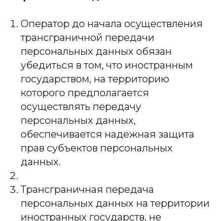
Оператор до начала осуществления
трансграничной передачи
персональных данных обязан
убедиться в том, что иностранным
государством, на территорию
которого предполагается
осуществлять передачу
персональных данных,
обеспечивается надежная защита
прав субъектов персональных
данных.
Трансграничная передача
персональных данных на территории
иностранных государств, не