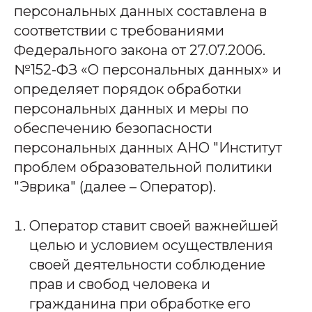
персональных данных составлена в
соответствии с требованиями
Федерального закона от 27.07.2006.
№152-ФЗ «О персональных данных» и
определяет порядок обработки
персональных данных и меры по
обеспечению безопасности
персональных данных АНО "Институт
проблем образовательной политики
"Эврика" (далее – Оператор).
Оператор ставит своей важнейшей
целью и условием осуществления
своей деятельности соблюдение
прав и свобод человека и
гражданина при обработке его