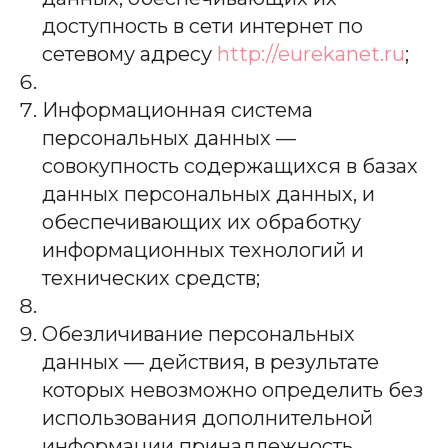
доступность в сети интернет по
сетевому адресу
http://eurekanet.ru
;
Информационная система
персональных данных —
совокупность содержащихся в базах
данных персональных данных, и
обеспечивающих их обработку
информационных технологий и
технических средств;
Обезличивание персональных
данных — действия, в результате
которых невозможно определить без
использования дополнительной
информации принадлежность