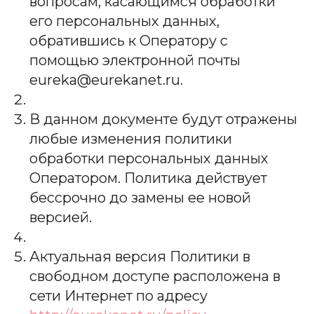
вопросам, касающимся обработки
его персональных данных,
обратившись к Оператору с
помощью электронной почты
eureka@eurekanet.ru.
В данном документе будут отражены
любые изменения политики
обработки персональных данных
Оператором. Политика действует
бессрочно до замены ее новой
версией.
Актуальная версия Политики в
свободном доступе расположена в
сети Интернет по адресу