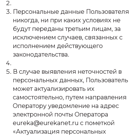
Персональные данные Пользователя
никогда, ни при каких условиях не
будут переданы третьим лицам, за
исключением случаев, связанных с
исполнением действующего
законодательства.
В случае выявления неточностей в
персональных данных, Пользователь
может актуализировать их
самостоятельно, путем направления
Оператору уведомление на адрес
электронной почты Оператора
eureka@eurekanet.ru с пометкой
«Актуализация персональных