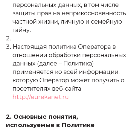
персональных данных, в том числе
защиты прав на неприкосновенность
частной жизни, личную и семейную
тайну.
Настоящая политика Оператора в
отношении обработки персональных
данных (далее – Политика)
применяется ко всей информации,
которую Оператор может получить о
посетителях веб-сайта
http://eurekanet.ru
2. Основные понятия,
используемые в Политике