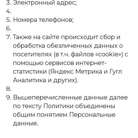
Электронный адрес;
Номера телефонов;
Также на сайте происходит сбор и
обработка обезличенных данных о
посетителях (в т.ч. файлов «cookie») с
помощью сервисов интернет-
статистики (Яндекс Метрика и Гугл
Аналитика и других).
Вышеперечисленные данные далее
по тексту Политики объединены
общим понятием Персональные
данные.