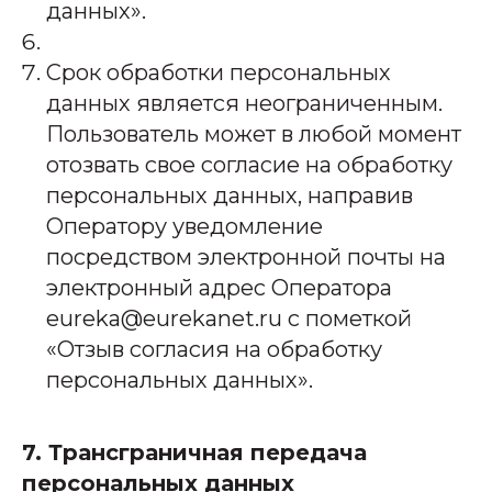
данных».
Срок обработки персональных
данных является неограниченным.
Пользователь может в любой момент
отозвать свое согласие на обработку
персональных данных, направив
Оператору уведомление
посредством электронной почты на
электронный адрес Оператора
eureka@eurekanet.ru с пометкой
«Отзыв согласия на обработку
персональных данных».
7. Трансграничная передача
персональных данных