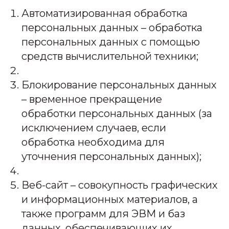
Автоматизированная обработка
персональных данных – обработка
персональных данных с помощью
средств вычислительной техники;
Блокирование персональных данных
– временное прекращение
обработки персональных данных (за
исключением случаев, если
обработка необходима для
уточнения персональных данных);
Веб-сайт – совокупность графических
и информационных материалов, а
также программ для ЭВМ и баз
данных, обеспечивающих их