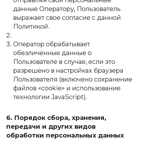
отправляя свои персональные
данные Оператору, Пользователь
выражает свое согласие с данной
Политикой.
Оператор обрабатывает
обезличенные данные о
Пользователе в случае, если это
разрешено в настройках браузера
Пользователя (включено сохранение
файлов «cookie» и использование
технологии JavaScript).
6. Порядок сбора, хранения,
передачи и других видов
обработки персональных данных