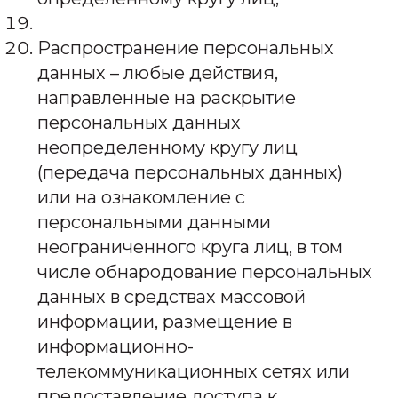
Распространение персональных
данных – любые действия,
направленные на раскрытие
персональных данных
неопределенному кругу лиц
(передача персональных данных)
или на ознакомление с
персональными данными
неограниченного круга лиц, в том
числе обнародование персональных
данных в средствах массовой
информации, размещение в
информационно-
телекоммуникационных сетях или
предоставление доступа к