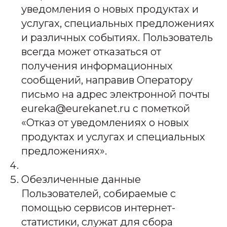
уведомления о новых продуктах и
услугах, специальных предложениях
и различных событиях. Пользователь
всегда может отказаться от
получения информационных
сообщений, направив Оператору
письмо на адрес электронной почты
eureka@eurekanet.ru с пометкой
«Отказ от уведомлениях о новых
продуктах и услугах и специальных
предложениях».
Обезличенные данные
Пользователей, собираемые с
помощью сервисов интернет-
статистики, служат для сбора