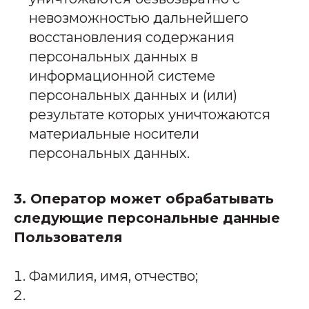
невозможностью дальнейшего
восстановления содержания
персональных данных в
информационной системе
персональных данных и (или)
результате которых уничтожаются
материальные носители
персональных данных.
3. Оператор может обрабатывать
следующие персональные данные
Пользователя
Фамилия, имя, отчество;