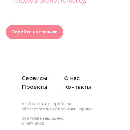
http://eurekanet.ru/policy
.
Перейти на главную
Сервисы
О нас
Проекты
Контакты
АНО «Институт проблем
образовательной политики Эврика»
Все права защищены
© 1997–2026