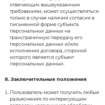
отвечающих вышеуказанным
требованиям, может осуществляться
только в случае наличия согласия в
письменной форме субъекта
персональных данных на
трансграничную передачу его
персональных данных и/или
исполнения договора, стороной
которого является субъект
персональных данных.
8. Заключительные положения
Пользователь может получить любые
разъяснения по интересующим