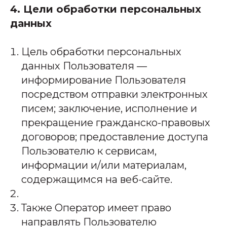
4. Цели обработки персональных
данных
Цель обработки персональных
данных Пользователя —
информирование Пользователя
посредством отправки электронных
писем; заключение, исполнение и
прекращение гражданско-правовых
договоров; предоставление доступа
Пользователю к сервисам,
информации и/или материалам,
содержащимся на веб-сайте.
Также Оператор имеет право
направлять Пользователю