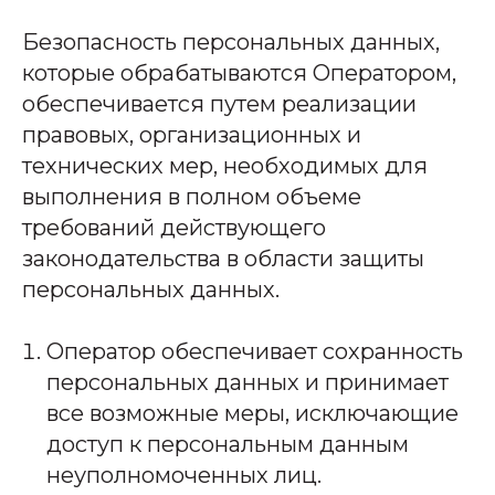
Безопасность персональных данных,
которые обрабатываются Оператором,
обеспечивается путем реализации
правовых, организационных и
технических мер, необходимых для
выполнения в полном объеме
требований действующего
законодательства в области защиты
персональных данных.
Оператор обеспечивает сохранность
персональных данных и принимает
все возможные меры, исключающие
доступ к персональным данным
неуполномоченных лиц.