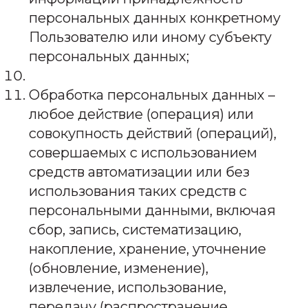
персональных данных конкретному
Пользователю или иному субъекту
персональных данных;
Обработка персональных данных –
любое действие (операция) или
совокупность действий (операций),
совершаемых с использованием
средств автоматизации или без
использования таких средств с
персональными данными, включая
сбор, запись, систематизацию,
накопление, хранение, уточнение
(обновление, изменение),
извлечение, использование,
передачу (распространение,