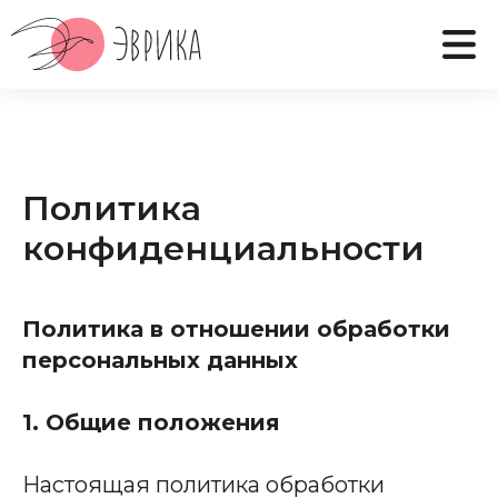
Политика
конфиденциальности
Политика в отношении обработки
персональных данных
1. Общие положения
Настоящая политика обработки