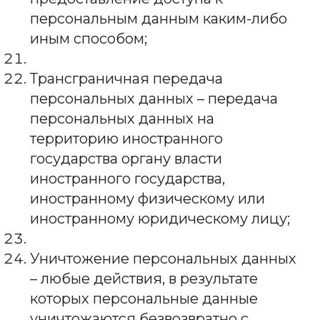
персональным данным каким-либо
иным способом;
Трансграничная передача
персональных данных – передача
персональных данных на
территорию иностранного
государства органу власти
иностранного государства,
иностранному физическому или
иностранному юридическому лицу;
Уничтожение персональных данных
– любые действия, в результате
которых персональные данные
уничтожаются безвозвратно с