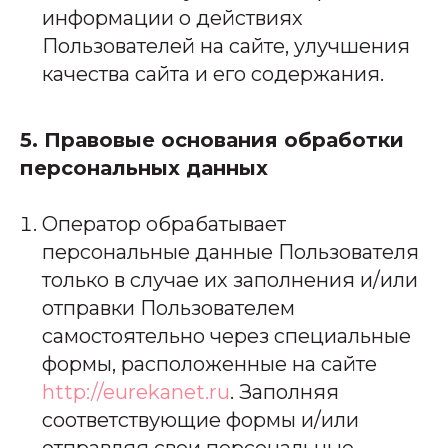
информации о действиях
Пользователей на сайте, улучшения
качества сайта и его содержания.
5. Правовые основания обработки
персональных данных
Оператор обрабатывает
персональные данные Пользователя
только в случае их заполнения и/или
отправки Пользователем
самостоятельно через специальные
формы, расположенные на сайте
http://eurekanet.ru
. Заполняя
соответствующие формы и/или