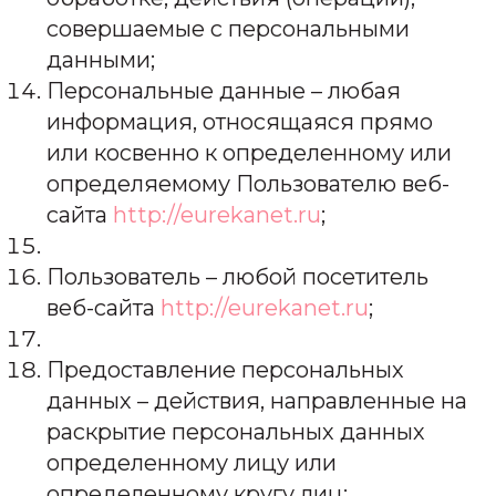
совершаемые с персональными
данными;
Персональные данные – любая
информация, относящаяся прямо
или косвенно к определенному или
определяемому Пользователю веб-
сайта
http://eurekanet.ru
;
Пользователь – любой посетитель
веб-сайта
http://eurekanet.ru
;
Предоставление персональных
данных – действия, направленные на
раскрытие персональных данных
определенному лицу или
определенному кругу лиц;