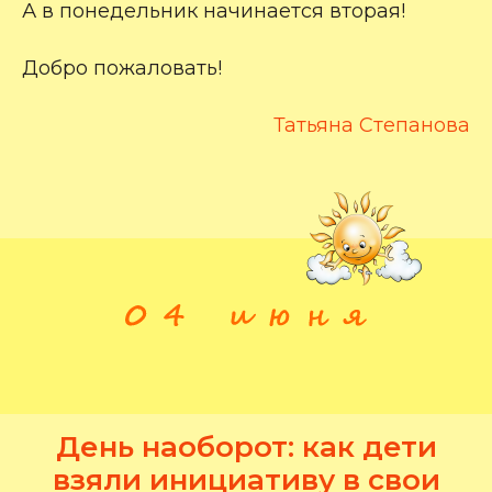
А в понедельник начинается вторая!
Добро пожаловать!
Татьяна Степанова
День наоборот: как дети
взяли инициативу в свои