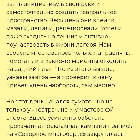
взять инициативу в свои руки и
самостоятельно создать театральное
пространство. Весь день они клеили,
мазали, лепили, репетировали. Успели
даже сходить на теннис и активно
поучаствовать в жизни лагеря. Нам,
взрослым, оставалось только направлять,
помогать и в какие‑то моменты отходить
на задний план. Что из этого вышло,
узнаем завтра — а проверит, к чему
привёл «день наоборот», сам мастер.
Но этот день начался суматошно не
только у «Театра», но и у мастерской
спорта. Здесь усиленно работала
прокачанная рекламная кампания: запись
на «Северное многоборье» закрутилась