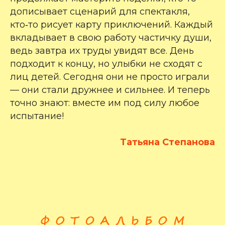
дописывает сценарий для спектакля,
кто‑то рисует карту приключений. Каждый
вкладывает в свою работу частичку души,
ведь завтра их труды увидят все. День
подходит к концу, но улыбки не сходят с
лиц детей. Сегодня они не просто играли
— они стали дружнее и сильнее. И теперь
точно знают: вместе им под силу любое
испытание!
Татьяна Степанова