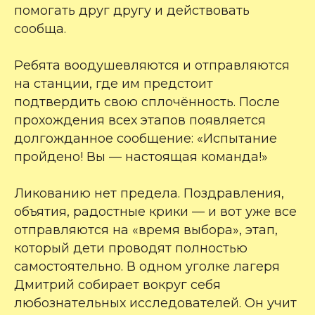
помогать друг другу и действовать
сообща.
Ребята воодушевляются и отправляются
на станции, где им предстоит
подтвердить свою сплочённость. После
прохождения всех этапов появляется
долгожданное сообщение: «Испытание
пройдено! Вы — настоящая команда!»
Ликованию нет предела. Поздравления,
объятия, радостные крики — и вот уже все
отправляются на «время выбора», этап,
который дети проводят полностью
самостоятельно. В одном уголке лагеря
Дмитрий собирает вокруг себя
любознательных исследователей. Он учит