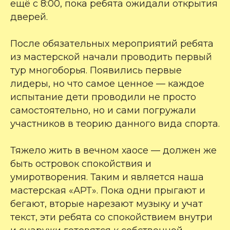
ещё с 8:00, пока ребята ожидали открытия
дверей.
После обязательных мероприятий ребята
из мастерской начали проводить первый
тур многоборья. Появились первые
лидеры, но что самое ценное — каждое
испытание дети проводили не просто
самостоятельно, но и сами погружали
участников в теорию данного вида спорта.
Тяжело жить в вечном хаосе — должен же
быть островок спокойствия и
умиротворения. Таким и является наша
мастерская «АРТ». Пока одни прыгают и
бегают, вторые нарезают музыку и учат
текст, эти ребята со спокойствием внутри