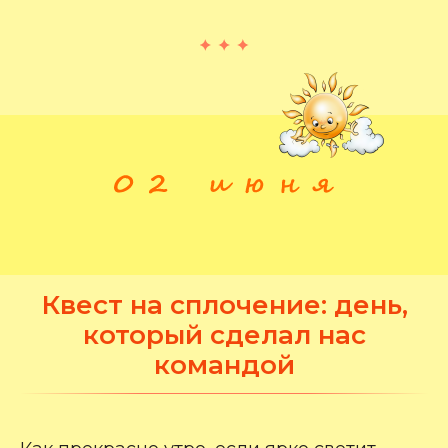
Квест на сплочение: день,
который сделал нас
командой