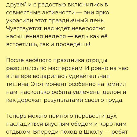
друзей и с радостью включились в
совместные активности — они ярко
украсили этот праздничный день.
Чувствуется: нас ждёт невероятно
насыщенная неделя — ведь как её
встретишь, так и проведёшь!
После весёлого праздника отряды
разошлись по мастерским. И ровно на час
в лагере воцарилась удивительная
тишина. Этот момент особенно напомнил
нам, насколько ребята увлечены делом и
как дорожат результатами своего труда.
Теперь можно немного перевести дух:
насладиться вкусным обедом и коротким
отдыхом. Впереди поход в Школу — ребят