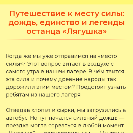
Путешествие к месту силы:
дождь, единство и легенды
останца «Лягушка»
Когда же мы уже отправимся на «место
силы»? Этот вопрос витает в воздухе с
самого утра в нашем лагере. В чём таится
эта сила и почему древние народы так
дорожили этим местом? Предстоит узнать
ребятам из нашего лагеря.
Отведав хлопья и сырки, мы загрузились в
автобус. Но тут начался сильный дождь —
поездка могла сорваться в любой момент.