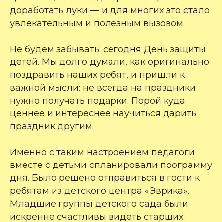
доработать луки — и для многих это стало
увлекательным и полезным вызовом.
Не будем забывать: сегодня День защиты
детей. Мы долго думали, как оригинально
поздравить наших ребят, и пришли к
важной мысли: не всегда на праздники
нужно получать подарки. Порой куда
ценнее и интереснее научиться дарить
праздник другим.
Именно с таким настроением педагоги
вместе с детьми спланировали программу
дня. Было решено отправиться в гости к
ребятам из детского центра «Эврика».
Младшие группы детского сада были
искренне счастливы видеть старших