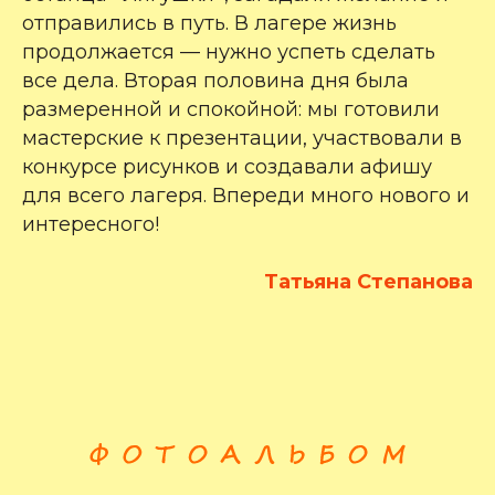
отправились в путь. В лагере жизнь
продолжается — нужно успеть сделать
все дела. Вторая половина дня была
размеренной и спокойной: мы готовили
мастерские к презентации, участвовали в
конкурсе рисунков и создавали афишу
для всего лагеря. Впереди много нового и
интересного!
Татьяна Степанова