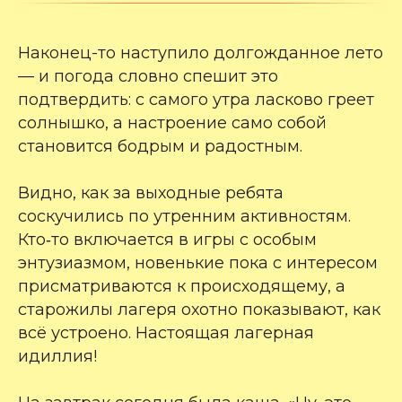
Наконец-то наступило долгожданное лето
— и погода словно спешит это
подтвердить: с самого утра ласково греет
солнышко, а настроение само собой
становится бодрым и радостным.
Видно, как за выходные ребята
соскучились по утренним активностям.
Кто‑то включается в игры с особым
энтузиазмом, новенькие пока с интересом
присматриваются к происходящему, а
старожилы лагеря охотно показывают, как
всё устроено. Настоящая лагерная
идиллия!