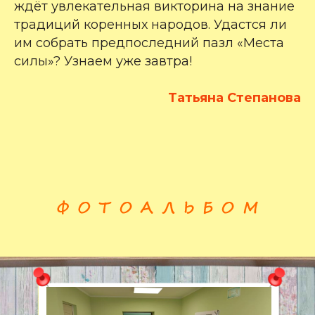
ждёт увлекательная викторина на знание
традиций коренных народов. Удастся ли
им собрать предпоследний пазл «Места
силы»? Узнаем уже завтра!
Татьяна Степанова