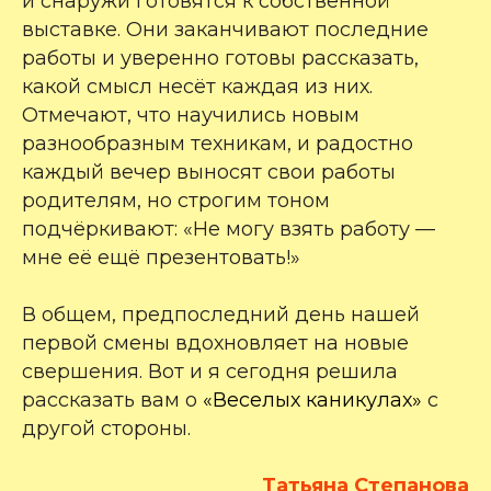
и снаружи готовятся к собственной
выставке. Они заканчивают последние
работы и уверенно готовы рассказать,
какой смысл несёт каждая из них.
Отмечают, что научились новым
разнообразным техникам, и радостно
каждый вечер выносят свои работы
родителям, но строгим тоном
подчёркивают: «Не могу взять работу —
мне её ещё презентовать!»
В общем, предпоследний день нашей
первой смены вдохновляет на новые
свершения. Вот и я сегодня решила
рассказать вам о
«Веселых каникулах»
с
другой стороны.
Татьяна Степанова