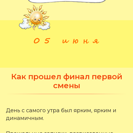
Как прошел финал первой
смены
День с самого утра был ярким, ярким и
динамичным.