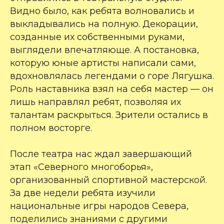
Видно было, как ребята волновались и
выкладывались на полную. Декорации,
созданные их собственными руками,
выглядели впечатляюще. А постановка,
которую юные артисты написали сами,
вдохновлялась легендами о горе Лягушка.
Роль наставника взял на себя мастер — он
лишь направлял ребят, позволяя их
талантам раскрыться. Зрители остались в
полном восторге.
После театра нас ждал завершающий
этап «Северного многоборья»,
организованный спортивной мастерской.
За две недели ребята изучили
национальные игры народов Севера,
поделились знаниями с другими