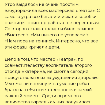
Утро выдалось не очень простым:
взбудоражила всех мастерская «Театра». С
самого утра все бегали и искали коробки,
ножницы, принтер работал не переставая.
Со второго этажа только и было слышно:
«Быстрее!», «Мы ничего не успеваем!»,
«Нам пора на теннис!». Интересно, что все
эти фразы кричали дети.
Дело в том, что мастер «Театра», по
совместительству воспитатель второго
отряда Екатерина, не смогла сегодня
присутствовать из‑за ухудшения здоровья.
Мы смогли взглянуть на умение ребят
брать на себя ответственность в самый
важный момент. Среди огромного
количества взрослых у них получилось