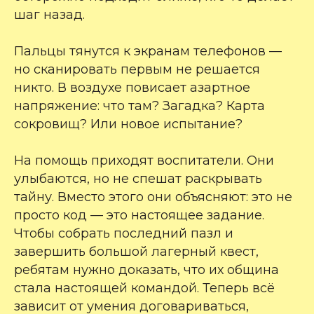
шаг назад.
Пальцы тянутся к экранам телефонов —
но сканировать первым не решается
никто. В воздухе повисает азартное
напряжение: что там? Загадка? Карта
сокровищ? Или новое испытание?
На помощь приходят воспитатели. Они
улыбаются, но не спешат раскрывать
тайну. Вместо этого они объясняют: это не
просто код — это настоящее задание.
Чтобы собрать последний пазл и
завершить большой лагерный квест,
ребятам нужно доказать, что их община
стала настоящей командой. Теперь всё
зависит от умения договариваться,