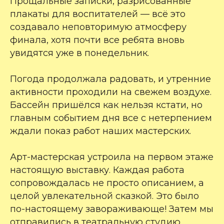
Прощальные записки, разрисованные
плакаты для воспитателей — всё это
создавало неповторимую атмосферу
финала, хотя почти все ребята вновь
увидятся уже в понедельник.
Погода продолжала радовать, и утренние
активности проходили на свежем воздухе.
Бассейн пришёлся как нельзя кстати, но
главным событием дня все с нетерпением
ждали показ работ наших мастерских.
Арт-мастерская устроила на первом этаже
настоящую выставку. Каждая работа
сопровождалась не просто описанием, а
целой увлекательной сказкой. Это было
по-настоящему завораживающе! Затем мы
отправились в театральную студию.