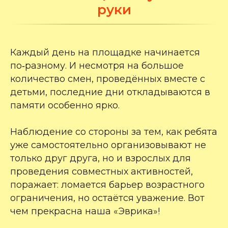
руки
Каждый день на площадке начинается
по‑разному. И несмотря на большое
количество смен, проведённых вместе с
детьми, последние дни откладываются в
памяти особенно ярко.
Наблюдение со стороны за тем, как ребята
уже самостоятельно организовывают не
только друг друга, но и взрослых для
проведения совместных активностей,
поражает: ломается барьер возрастного
ограничения, но остаётся уважение. Вот
чем прекрасна наша «Эврика»!