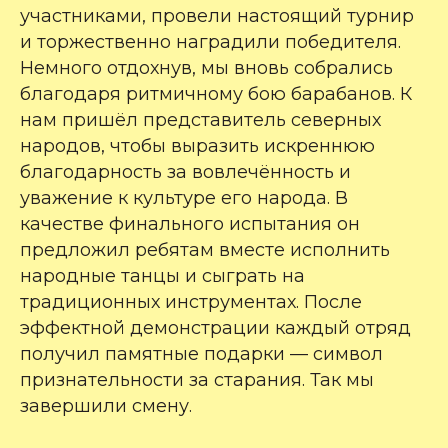
участниками, провели настоящий турнир
и торжественно наградили победителя.
Немного отдохнув, мы вновь собрались
благодаря ритмичному бою барабанов. К
нам пришёл представитель северных
народов, чтобы выразить искреннюю
благодарность за вовлечённость и
уважение к культуре его народа. В
качестве финального испытания он
предложил ребятам вместе исполнить
народные танцы и сыграть на
традиционных инструментах. После
эффектной демонстрации каждый отряд
получил памятные подарки — символ
признательности за старания. Так мы
завершили смену.