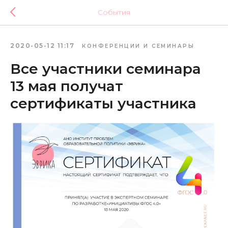
События
2020-05-12 11:17
КОНФЕРЕНЦИИ И СЕМИНАРЫ
Все участники семинара
13 мая получат
сертификаты участника