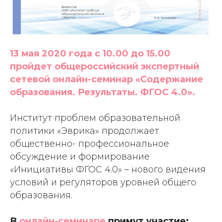
13 мая 2020 года с 10.00 до 15.00
пройдет общероссийский экспертный
сетевой онлайн-семинар «Содержание
образования. Результаты. ФГОС 4.0».
Институт проблем образовательной
политики «Эврика» продолжает
общественно- профессиональное
обсуждение и формирование
«Инициативы ФГОС 4.0» – нового видения
условий и регуляторов уровней общего
образования.
В
онлайн-семинаре
примут участие: