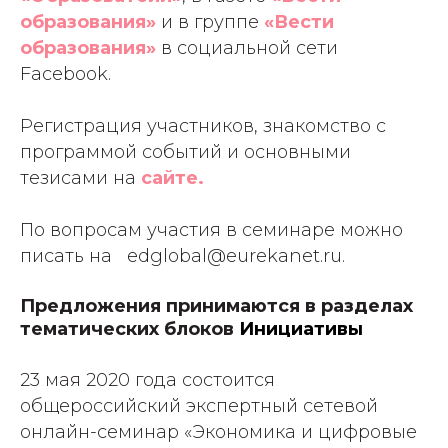
образования»
и в группе
«Вести
образования»
в социальной сети
Facebook.
Регистрация участников, знакомство с
программой событий и основными
тезисами на
сайте
.
По вопросам участия в семинаре можно
писать на edglobal@eurekanet.ru.
Предложения принимаются в разделах
тематических блоков
Инициативы
23 мая 2020 года состоится
общероссийский экспертный сетевой
онлайн-семинар «Экономика и цифровые