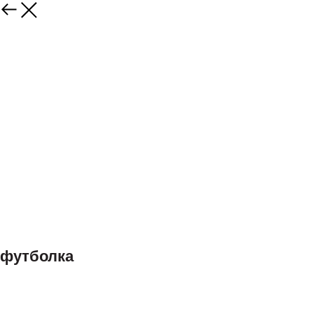
футболка