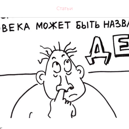
Статьи