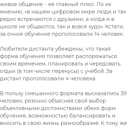
живое общение
–
её главный плюс. По их
мнению, «в нашем цифровом мире люди и так
редко встречаются с друзьями, а когда и в
школе не общаются, так и вовсе худо». Кстати,
за очное обучение проголосовали 14 человек.
Любители дистанта убеждены, что такая
форма обучения позволяет распоряжаться
своим временем, планировать и чередовать
отдых (в том числе перекусы) с учёбой. За
дистант проголосовали 4 человека.
В пользу смешанного формата высказались 39
человек, резонно объясняя свой выбор
объективными достоинствами обеих форм
обучения, возможностью балансировать и
вносить в свою жизнь разнообразие. К тому же