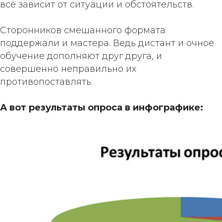
всё зависит от ситуации и обстоятельств.
Сторонников смешанного формата
поддержали и мастера. Ведь дистант и очное
обучение дополняют друг друга, и
совершенно неправильно их
противопоставлять.
А вот результаты опроса в инфографике: