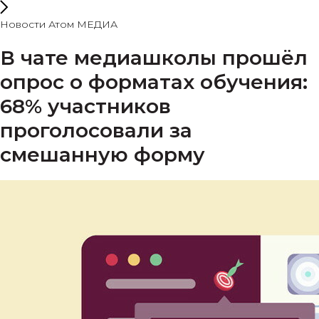
Новости Атом МЕДИА
В чате медиашколы прошёл
опрос о форматах обучения:
68% участников
проголосовали за
смешанную форму