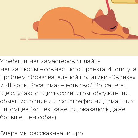
У ребят и медиамастеров онлайн-
медиашколы – совместного проекта Института
проблем образовательной политики «Эврика»
и «Школы Росатома» – есть свой Вотсап-чат,
где случаются дискуссии, игры, обсуждения,
обмен историями и фотографиями домашних
питомцев (кошек, кажется, оказалось даже
больше, чем собак).
Вчера мы рассказывали про