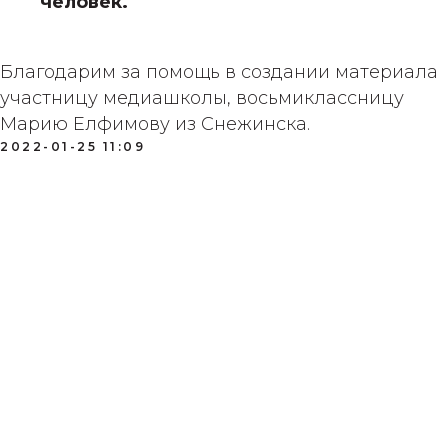
человек.
Благодарим за помощь в создании материала
участницу медиашколы, восьмиклассницу
Марию Елфимову из Снежинска.
2022-01-25 11:09