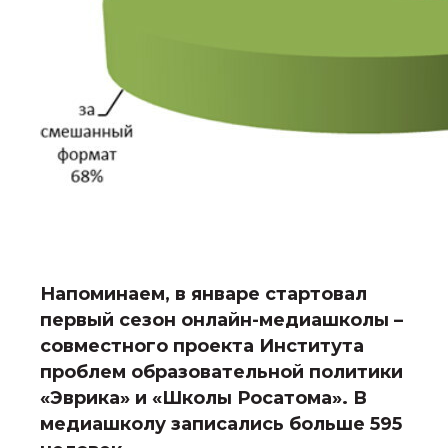
Напоминаем, в январе стартовал
первый сезон онлайн-медиашколы –
совместного проекта Института
проблем образовательной политики
«Эврика» и «Школы Росатома». В
медиашколу записались больше 595