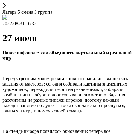
Лагерь 5 смена 3 группа
2022-08-31 16:32
27 июля
Новое инфополе: как объединить виртуальный и реальный
мир
Перед утренним ходом ребята вновь отправились выполнять
задания от мастеров: сегодня собирали картины знаменитых
художников, переводили песни на разные языки, собирали
комбинации из обуви и дорисовывали симметрию. Задания
рассчитаны на разные типажи игроков, поэтому каждый
находит занятие по душе – чтобы окончательно проснуться,
влиться в игру и помочь своей команде.
На стенде выбора появилось обновление: теперь все