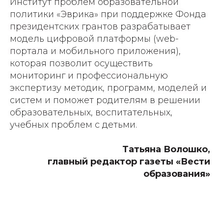
Институт проблем образовательной
политики «Эврика» при поддержке Фонда
президентских грантов разрабатывает
модель цифровой платформы (web-
портала и мобильного приложения),
которая позволит осуществить
мониторинг и профессиональную
экспертизу методик, программ, моделей и
систем и поможет родителям в решении
образовательных, воспитательных,
учебных проблем с детьми.
Татьяна Волошко,
главный редактор газеты «Вести
образования»