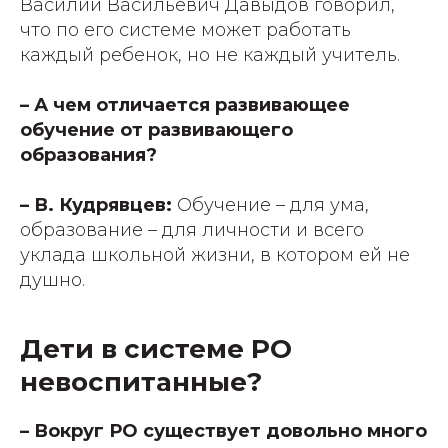
Василий Васильевич Давыдов говорил,
что по его системе может работать
каждый ребенок, но не каждый учитель.
– А чем отличается развивающее
обучение от развивающего
образования?
– В. Кудрявцев:
Обучение – для ума,
образование – для личности и всего
уклада школьной жизни, в котором ей не
душно.
Дети в системе РО
невоспитанные?
– Вокруг РО существует довольно много