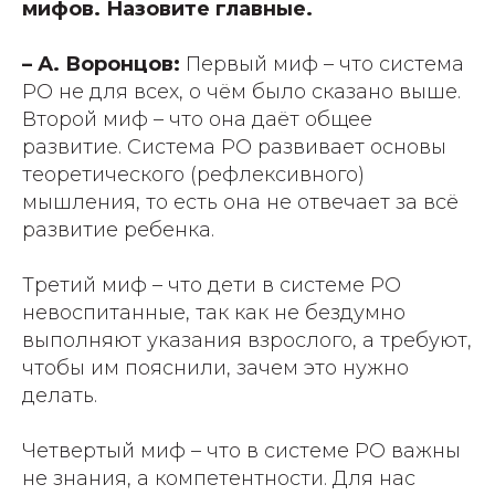
мифов. Назовите главные.
– А. Воронцов:
Первый миф – что система
РО не для всех, о чём было сказано выше.
Второй миф – что она даёт общее
развитие. Система РО развивает основы
теоретического (рефлексивного)
мышления, то есть она не отвечает за всё
развитие ребенка.
Третий миф – что дети в системе РО
невоспитанные, так как не бездумно
выполняют указания взрослого, а требуют,
чтобы им пояснили, зачем это нужно
делать.
Четвертый миф – что в системе РО важны
не знания, а компетентности. Для нас