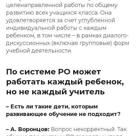
целенаправленной работы по общему
развитию всех учащихся класса. Она
удовлетворяется за счет углубленной
индивидуальной работы с каждым
ребенком, в том числе – в рамках диалого-
дискуссионных (включая групповые) форм
учебной деятельности.
По системе РО может
работать каждый ребенок,
но не каждый учитель
– Есть ли такие дети, которым
развивающее обучение не подходит?
– А. Воронцов:
Вопрос некорректный. Так