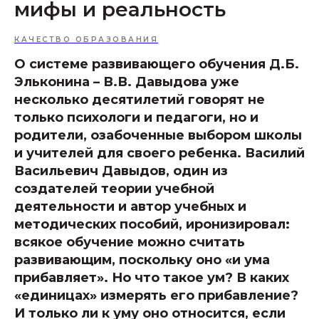
мифы и реальность
КАЧЕСТВО ОБРАЗОВАНИЯ
О системе развивающего обучения Д.Б.
Эльконина – В.В. Давыдова уже
несколько десятилетий говорят не
только психологи и педагоги, но и
родители, озабоченные выбором школы
и учителей для своего ребенка. Василий
Васильевич Давыдов, один из
создателей теории учебной
деятельности и автор учебных и
методических пособий, иронизировал:
всякое обучение можно считать
развивающим, поскольку оно «и ума
прибавляет». Но что такое ум? В каких
«единицах» измерять его прибавление?
И только ли к уму оно относится, если