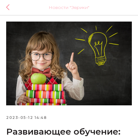
Новости "Эврики"
2023-05-12 14:48
Развивающее обучение: