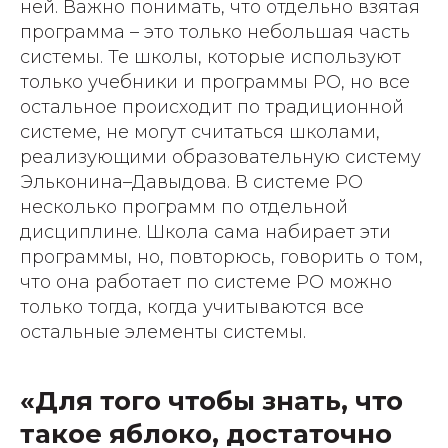
ней. Важно понимать, что отдельно взятая
программа – это только небольшая часть
системы. Те школы, которые используют
только учебники и программы РО, но все
остальное происходит по традиционной
системе, не могут считаться школами,
реализующими образовательную систему
Эльконина–Давыдова. В системе РО
несколько программ по отдельной
дисциплине. Школа сама набирает эти
программы, но, повторюсь, говорить о том,
что она работает по системе РО можно
только тогда, когда учитываются все
остальные элементы системы.
«Для того чтобы знать, что
такое яблоко, достаточно