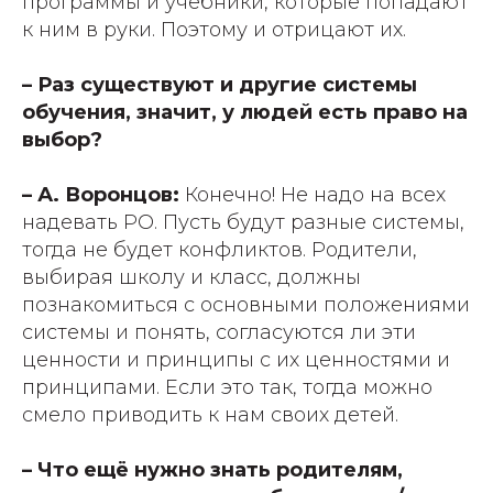
программы и учебники, которые попадают
к ним в руки. Поэтому и отрицают их.
– Раз существуют и другие системы
обучения, значит, у людей есть право на
выбор?
– А. Воронцов:
Конечно! Не надо на всех
надевать РО. Пусть будут разные системы,
тогда не будет конфликтов. Родители,
выбирая школу и класс, должны
познакомиться с основными положениями
системы и понять, согласуются ли эти
ценности и принципы с их ценностями и
принципами. Если это так, тогда можно
смело приводить к нам своих детей.
– Что ещё нужно знать родителям,