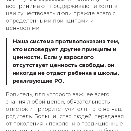
воспринимают, поддерживают и хотят в
ней существовать люди прежде всего с
определенными принципами и
ценностями.
Наша система противопоказана тем,
кто исповедует другие принципы и
ценности. Если у взрослого
отсутствует ценность свободы, он
никогда не отдаст ребенка в школы,
реализующие РО.
Родитель, для которого важнее всего
знания любой ценой, обязательность
отметок и приоритет учителя – это не наш
родитель. Большинство людей, передавая
от поколения к поколению традиционные