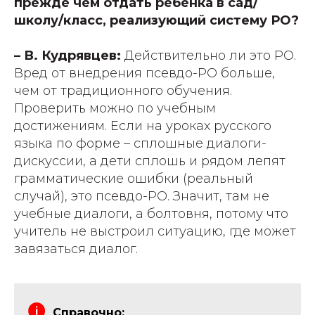
прежде чем отдать ребенка в сад/
школу/класс, реализующий систему РО?
– В. Кудрявцев:
Действительно ли это РО.
Вред от внедрения псевдо-РО больше,
чем от традиционного обучения.
Проверить можно по учебным
достижениям. Если на уроках русского
языка по форме – сплошные диалоги-
дискуссии, а дети сплошь и рядом лепят
грамматические ошибки (реальный
случай), это псевдо-РО. Значит, там не
учебные диалоги, а болтовня, потому что
учитель не выстроил ситуацию, где может
завязаться диалог.
Справочно: