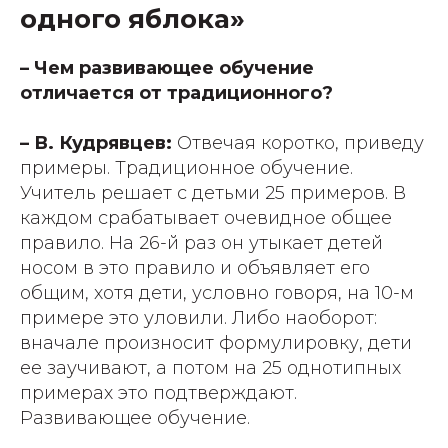
одного яблока»
– Чем развивающее обучение
отличается от традиционного?
– В. Кудрявцев:
Отвечая коротко, приведу
примеры. Традиционное обучение.
Учитель решает с детьми 25 примеров. В
каждом срабатывает очевидное общее
правило. На 26-й раз он утыкает детей
носом в это правило и объявляет его
общим, хотя дети, условно говоря, на 10-м
примере это уловили. Либо наоборот:
вначале произносит формулировку, дети
ее заучивают, а потом на 25 однотипных
примерах это подтверждают.
Развивающее обучение.