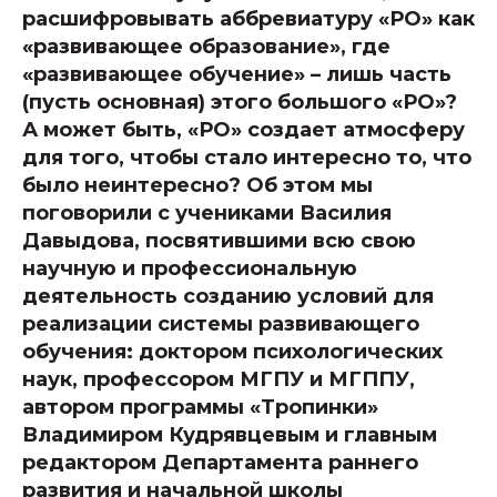
расшифровывать аббревиатуру «РО» как
«развивающее образование», где
«развивающее обучение» – лишь часть
(пусть основная) этого большого «РО»?
А может быть, «РО» создает атмосферу
для того, чтобы стало интересно то, что
было неинтересно? Об этом мы
поговорили с учениками Василия
Давыдова, посвятившими всю свою
научную и профессиональную
деятельность созданию условий для
реализации системы развивающего
обучения: доктором психологических
наук, профессором МГПУ и МГППУ,
автором программы «Тропинки»
Владимиром Кудрявцевым и главным
редактором Департамента раннего
развития и начальной школы