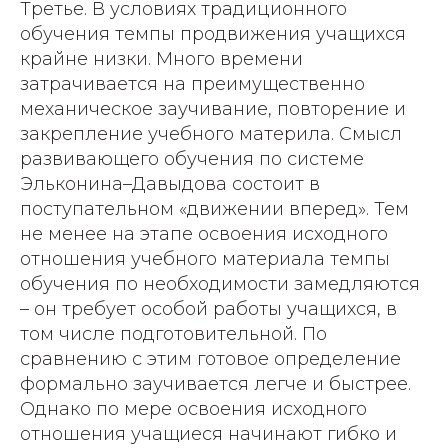
Третье. В условиях традиционного
обучения темпы продвижения учащихся
крайне низки. Много времени
затрачивается на преимущественно
механическое заучивание, повторение и
закрепление учебного материла. Смысл
развивающего обучения по системе
Эльконина–Давыдова состоит в
поступательном «движении вперед». Тем
не менее на этапе освоения исходного
отношения учебного материала темпы
обучения по необходимости замедляются
– он требует особой работы учащихся, в
том числе подготовительной. По
сравнению с этим готовое определение
формально заучивается легче и быстрее.
Однако по мере освоения исходного
отношения учащиеся начинают гибко и