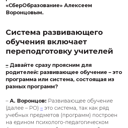
«СберОбразование» Алексеем
Воронцовым.
Система развивающего
обучения включает
переподготовку учителей
–
Давайте сразу проясним для
родителей: развивающее обучение – это
программа или система, состоящая из
разных программ?
–
А. Воронцов:
Развивающее обучение
(далее – РО)
–
это система, так как ряд
учебных предметов (программ) построен
на едином психолого-педагогическом