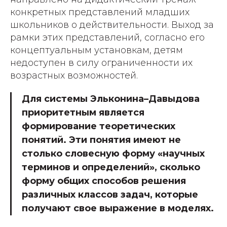
конкретных представлений младших
школьников о действительности. Выход за
рамки этих представлений, согласно его
концептуальным установкам, детям
недоступен в силу ограниченности их
возрастных возможностей.
Для системы Эльконина–Давыдова
приоритетным является
формирование теоретических
понятий. Эти понятия имеют не
столько словесную форму «научных
терминов и определений», сколько
форму общих способов решения
различных классов задач, которые
получают свое выражение в моделях.