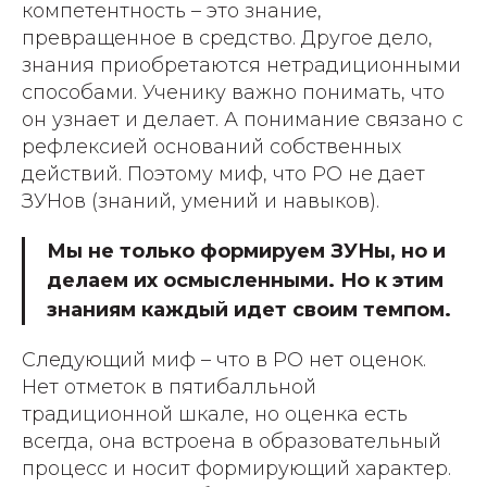
компетентность – это знание,
превращенное в средство. Другое дело,
знания приобретаются нетрадиционными
способами. Ученику важно понимать, что
он узнает и делает. А понимание связано с
рефлексией оснований собственных
действий. Поэтому миф, что РО не дает
ЗУНов (знаний, умений и навыков).
Мы не только формируем ЗУНы, но и
делаем их осмысленными. Но к этим
знаниям каждый идет своим темпом.
Следующий миф – что в РО нет оценок.
Нет отметок в пятибалльной
традиционной шкале, но оценка есть
всегда, она встроена в образовательный
процесс и носит формирующий характер.