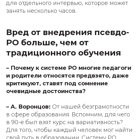
для отдельного интервью, которое может
занять несколько часов.
Вред от внедрения псевдо-
РО больше, чем от
традиционного обучения
– Почему к системе РО многие педагоги
и родители относятся предвзято, даже
критикуют, ставят под сомнение
очевидные достоинства?
– А. Воронцов:
От нашей безграмотности
в сфере образования. Вспомним, для чего
в 90-е был взят курс на вариативность?
Для того, чтобы каждый человек мог найти
свой путь в образовании. Систему РО