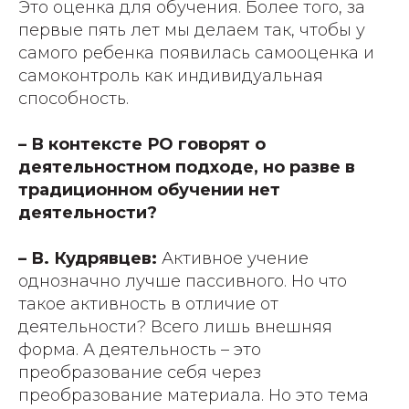
Это оценка для обучения. Более того, за
первые пять лет мы делаем так, чтобы у
самого ребенка появилась самооценка и
самоконтроль как индивидуальная
способность.
– В контексте РО говорят о
деятельностном подходе, но разве в
традиционном обучении нет
деятельности?
– В. Кудрявцев:
Активное учение
однозначно лучше пассивного. Но что
такое активность в отличие от
деятельности? Всего лишь внешняя
форма. А деятельность – это
преобразование себя через
преобразование материала. Но это тема