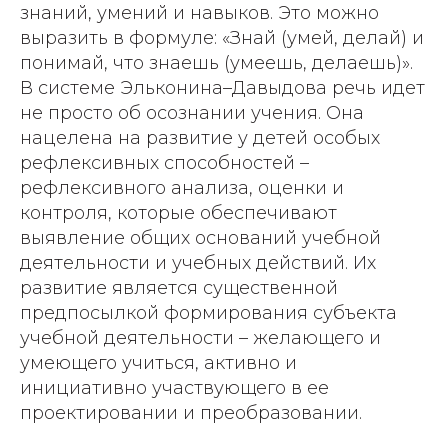
знаний, умений и навыков. Это можно
выразить в формуле: «Знай (умей, делай) и
понимай, что знаешь (умеешь, делаешь)».
В системе Эльконина–Давыдова речь идет
не просто об осознании учения. Она
нацелена на развитие у детей особых
рефлексивных способностей –
рефлексивного анализа, оценки и
контроля, которые обеспечивают
выявление общих оснований учебной
деятельности и учебных действий. Их
развитие является существенной
предпосылкой формирования субъекта
учебной деятельности – желающего и
умеющего учиться, активно и
инициативно участвующего в ее
проектировании и преобразовании.