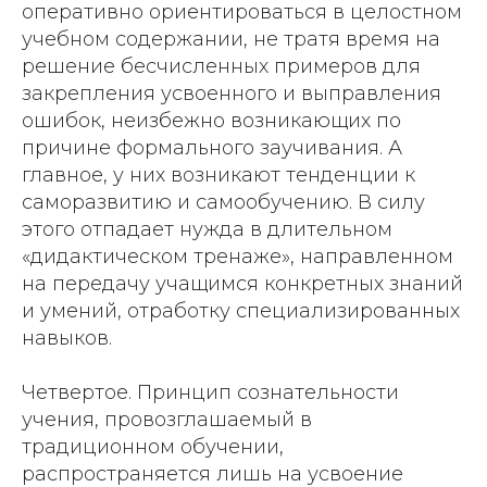
оперативно ориентироваться в целостном
учебном содержании, не тратя время на
решение бесчисленных примеров для
закрепления усвоенного и выправления
ошибок, неизбежно возникающих по
причине формального заучивания. А
главное, у них возникают тенденции к
саморазвитию и самообучению. В силу
этого отпадает нужда в длительном
«дидактическом тренаже», направленном
на передачу учащимся конкретных знаний
и умений, отработку специализированных
навыков.
Четвертое. Принцип сознательности
учения, провозглашаемый в
традиционном обучении,
распространяется лишь на усвоение