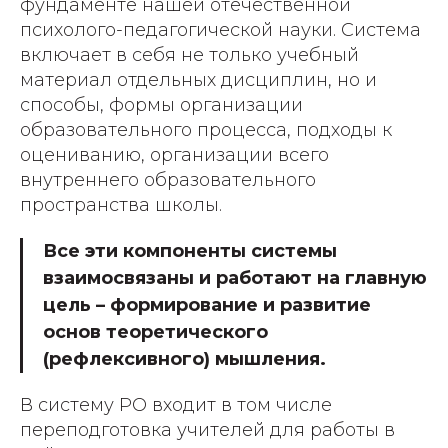
фундаменте нашей отечественной
психолого-педагогической науки. Система
включает в себя не только учебный
материал отдельных дисциплин, но и
способы, формы организации
образовательного процесса, подходы к
оцениванию, организации всего
внутреннего образовательного
пространства школы.
Все эти компоненты системы
взаимосвязаны и работают на главную
цель – формирование и развитие
основ теоретического
(рефлексивного) мышления.
В систему РО входит в том числе
переподготовка учителей для работы в