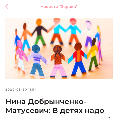
Новости "Эврики"
2020-08-20 11:54
Нина Добрынченко-
Матусевич: В детях надо