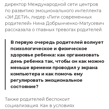
директор Международной сети центров
по развитию эмоционального интеллекта
«ЭИ ДЕТИ», лидер «Лиги современных
родителей» Нина Добрынченко-Матусевич
рассказала о главных тревогах родителей.
В первую очередь родителей волнует
психологическое и физическое
здоровье ребенка: как организовать
день ребенка так, чтобы он как можно
меньше времени проводил у экрана
компьютера и как помочь ему
регулировать эмоциональное
состояние?
Также родителей беспокоит
социализация. Как в условиях