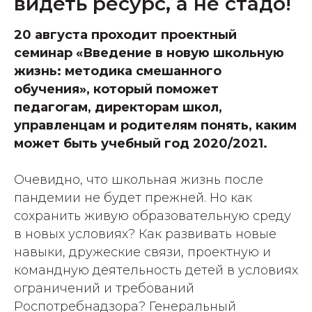
видеть ресурс, а не стадо!
20 августа проходит проектный
семинар «Введение в новую школьную
жизнь: методика смешанного
обучения», который поможет
педагогам, директорам школ,
управленцам и родителям понять, каким
может быть учебный год 2020/2021.
Очевидно, что школьная жизнь после
пандемии не будет прежней. Но как
сохранить живую образовательную среду
в новых условиях? Как развивать новые
навыки, дружеские связи, проектную и
командную деятельность детей в условиях
ограничений и требований
Роспотребнадзора? Генеральный