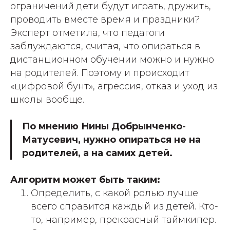
ограничений дети будут играть, дружить,
проводить вместе время и праздники?
Эксперт отметила, что педагоги
заблуждаются, считая, что опираться в
дистанционном обучении можно и нужно
на родителей. Поэтому и происходит
«цифровой бунт», агрессия, отказ и уход из
школы вообще.
По мнению Нины Добрынченко-
Матусевич, нужно опираться не на
родителей, а на самих детей.
Алгоритм может быть таким:
Определить, с какой ролью лучше
всего справится каждый из детей. Кто-
то, например, прекрасный таймкипер.