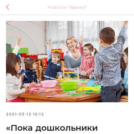
Новости "Эврики"
2021-03-12 10:12
«Пока дошкольники