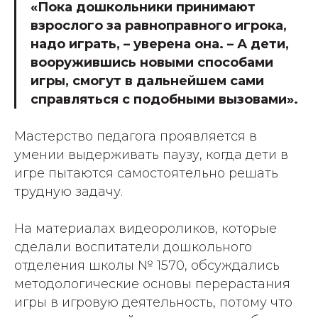
«Пока дошкольники принимают
взрослого за равноправного игрока,
надо играть, – уверена она. – А дети,
вооружившись новыми способами
игры, смогут в дальнейшем сами
справляться с подобными вызовами».
Мастерство педагога проявляется в
умении выдерживать паузу, когда дети в
игре пытаются самостоятельно решать
трудную задачу.
На материалах видеороликов, которые
сделали воспитатели дошкольного
отделения школы № 1570, обсуждались
методологические основы перерастания
игры в игровую деятельность, потому что