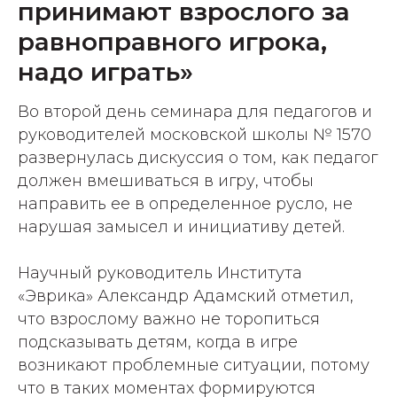
принимают взрослого за
равноправного игрока,
надо играть»
Во второй день семинара для педагогов и
руководителей московской школы № 1570
развернулась дискуссия о том, как педагог
должен вмешиваться в игру, чтобы
направить ее в определенное русло, не
нарушая замысел и инициативу детей.
Научный руководитель Института
«Эврика» Александр Адамский отметил,
что взрослому важно не торопиться
подсказывать детям, когда в игре
возникают проблемные ситуации, потому
что в таких моментах формируются