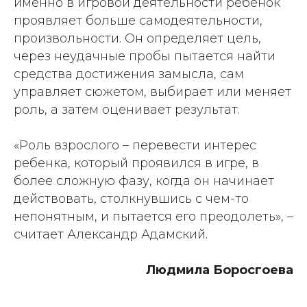
именно в игровой деятельности ребенок
проявляет больше самодеятельности,
произвольности. Он определяет цель,
через неудачные пробы пытается найти
средства достижения замысла, сам
управляет сюжетом, выбирает или меняет
роль, а затем оценивает результат.
«Роль взрослого – перевести интерес
ребенка, который проявился в игре, в
более сложную фазу, когда он начинает
действовать, столкнувшись с чем-то
непонятным, и пытается его преодолеть», –
считает Александр Адамский.
Людмила Боросгоева