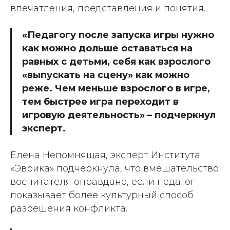
впечатления, представления и понятия.
«Педагогу после запуска игры нужно
как можно дольше оставаться на
равных с детьми, себя как взрослого
«выпускать на сцену» как можно
реже. Чем меньше взрослого в игре,
тем быстрее игра переходит в
игровую деятельность» – подчеркнул
эксперт.
Елена Непомнящая, эксперт Института
«Эврика» подчеркнула, что вмешательство
воспитателя оправдано, если педагог
показывает более культурный способ
разрешения конфликта.