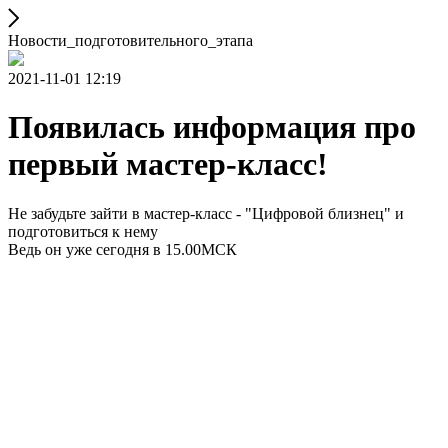
Новости_подготовительного_этапа
2021-11-01 12:19
Появилась информация про
первый мастер-класс!
Не забудьте зайти в мастер-класс - "Цифровой близнец" и
подготовиться к нему
Ведь он уже сегодня в 15.00МСК