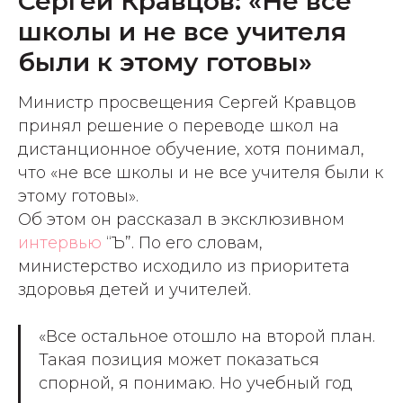
Сергей Кравцов: «Не все
школы и не все учителя
были к этому готовы»
Министр просвещения Сергей Кравцов
принял решение о переводе школ на
дистанционное обучение, хотя понимал,
что «не все школы и не все учителя были к
этому готовы».
Об этом он рассказал в эксклюзивном
интервью
“Ъ”. По его словам,
министерство исходило из приоритета
здоровья детей и учителей.
«Все остальное отошло на второй план.
Такая позиция может показаться
спорной, я понимаю. Но учебный год