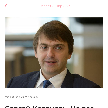
Новости "Эврики"
2020-04-27 10:49