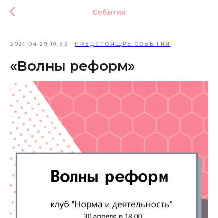
События
2021-04-29 10:33
ПРЕДСТОЯЩИЕ СОБЫТИЯ
«Волны реформ»