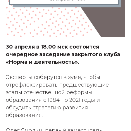
30 апреля в 18.00 мск состоится
очередное заседание закрытого клуба
«Норма и деятельность».
Эксперты соберутся в зуме, чтобы
отрефлексировать предшествующие
этапы отечественной реформы
образования с 1984 по 2021 годы и
обсудить стратегию развития
образования.
Олег Смолин, первый заместитель