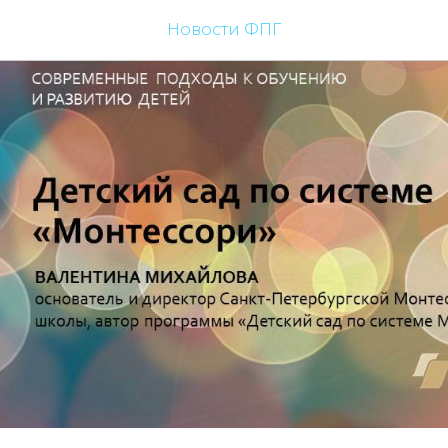
Новости ФПГ