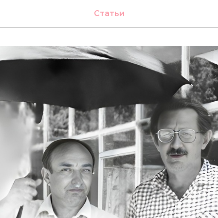
Статьи