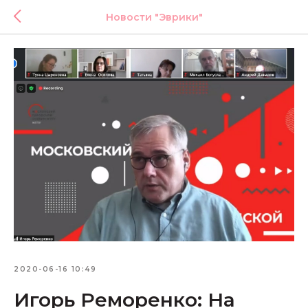
Новости "Эврики"
2020-06-16 10:49
Игорь Реморенко: На