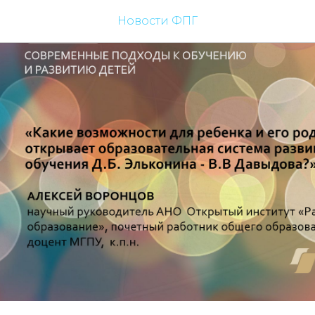
Новости ФПГ