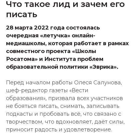
Что такое лид и зачем его
писать
28 марта 2022 года состоялась
очередная «летучка» онлайн-
медиашколы, которая работает в рамках
совместного проекта «Школы
Росатома» и Института проблем
образовательной политики «Эврика».
Перед началом работы Олеся Салунова,
шеф-редактор газеты «Вести
образования», призвала всех участников
не бояться писать, снимать, записывать
подкасты и пробовать всё, что связано с
творчеством, что вдохновляет, даёт силы,
приносит радость и удовлетворение.