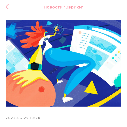
Новости "Эврики"
2022-03-29 10:20