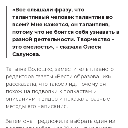
«Все слышали фразу, что
талантливый человек талантлив во
всем? Мне кажется, он талантлив,
потому что не боится себя узнавать в
разной деятельности. Творчество –
это смелость», – сказала Олеся
Салунова.
Татьяна Волошко, заместитель главного
редактора газеты «Вести образования»,
рассказала, что такое лид, почему он
похож на подводки к подкастам и
описаниям к видео и показала разные
методы его написания.
Затем она предложила выбрать один из