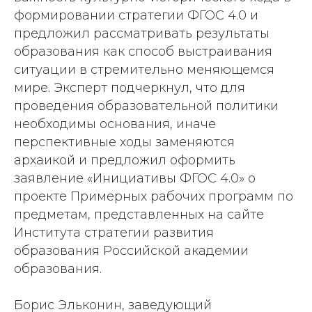
формировании стратегии ФГОС 4.0 и
предложил рассматривать результаты
образования как способ выстраивания
ситуации в стремительно меняющемся
мире. Эксперт подчеркнул, что для
проведения образовательной политики
необходимы основания, иначе
перспективные ходы заменяются
архаикой и предложил оформить
заявление «Инициативы ФГОС 4.0» о
проекте Примерных рабочих программ по
предметам, представленных на сайте
Института стратегии развития
образования Российской академии
образования.
Борис Эльконин, заведующий