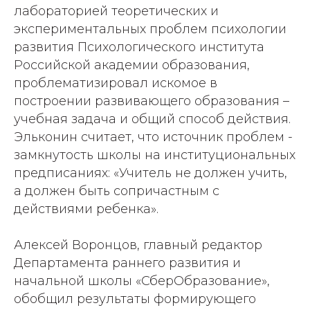
лабораторией теоретических и
экспериментальных проблем психологии
развития Психологического института
Российской академии образования,
проблематизировал искомое в
построении развивающего образования –
учебная задача и общий способ действия.
Эльконин считает, что источник проблем -
замкнутость школы на институциональных
предписаниях: «Учитель не должен учить,
а должен быть сопричастным с
действиями ребенка».
Алексей Воронцов, главный редактор
Департамента раннего развития и
начальной школы «СберОбразование»,
обобщил результаты формирующего