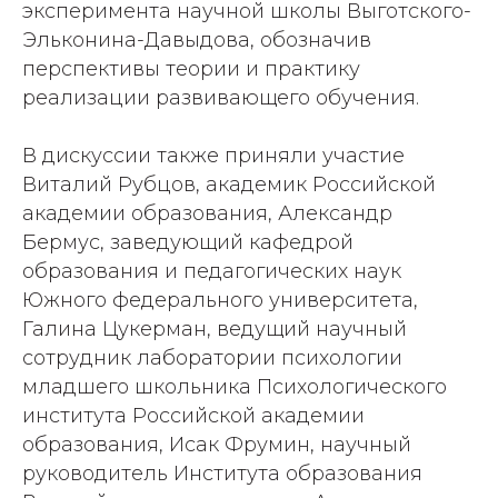
эксперимента научной школы Выготского-
Эльконина-Давыдова, обозначив
перспективы теории и практику
реализации развивающего обучения.
В дискуссии также приняли участие
Виталий Рубцов, академик Российской
академии образования, Александр
Бермус, заведующий кафедрой
образования и педагогических наук
Южного федерального университета,
Галина Цукерман, ведущий научный
сотрудник лаборатории психологии
младшего школьника Психологического
института Российской академии
образования, Исак Фрумин, научный
руководитель Института образования