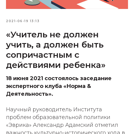
2021-06-19 13:13
«Учитель не должен
учить, а должен быть
сопричастным с
действиями ребенка»
18 июня 2021 состоялось заседание
экспертного клуба «Норма &
Деятельность».
Научный руководитель Института
проблем образовательной политики
«Эврика» Александр Адамский отметил
важность культурно-исторического хода в