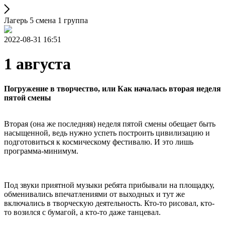
Лагерь 5 смена 1 группа
2022-08-31 16:51
1 августа
Погружение в творчество, или Как началась вторая неделя
пятой смены
Вторая (она же последняя) неделя пятой смены обещает быть
насыщенной, ведь нужно успеть построить цивилизацию и
подготовиться к космическому фестивалю. И это лишь
программа-минимум.
Под звуки приятной музыки ребята прибывали на площадку,
обменивались впечатлениями от выходных и тут же
включались в творческую деятельность. Кто-то рисовал, кто-
то возился с бумагой, а кто-то даже танцевал.