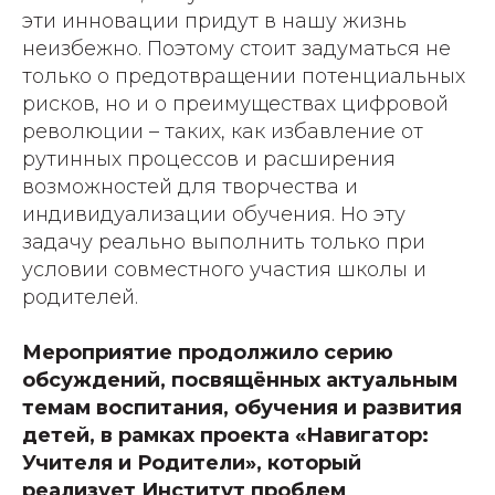
эти инновации придут в нашу жизнь
неизбежно. Поэтому стоит задуматься не
только о предотвращении потенциальных
рисков, но и о преимуществах цифровой
революции – таких, как избавление от
рутинных процессов и расширения
возможностей для творчества и
индивидуализации обучения. Но эту
задачу реально выполнить только при
условии совместного участия школы и
родителей.
Мероприятие продолжило серию
обсуждений, посвящённых актуальным
темам воспитания, обучения и развития
детей, в рамках проекта «Навигатор:
Учителя и Родители», который
реализует Институт проблем