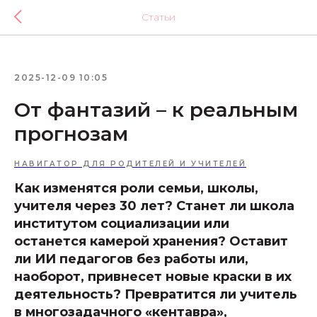
Статьи
2025-12-09 10:05
От фантазий – к реальным
прогнозам
НАВИГАТОР ДЛЯ РОДИТЕЛЕЙ И УЧИТЕЛЕЙ
Как изменятся роли семьи, школы,
учителя через 30 лет? Станет ли школа
институтом социализации или
останется камерой хранения? Оставит
ли ИИ педагогов без работы или,
наоборот, привнесет новые краски в их
деятельность? Превратится ли учитель
в многозадачного «кентавра»,