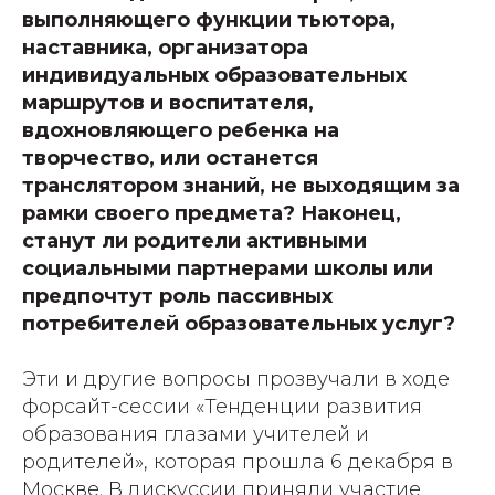
выполняющего функции тьютора,
наставника, организатора
индивидуальных образовательных
маршрутов и воспитателя,
вдохновляющего ребенка на
творчество, или останется
транслятором знаний, не выходящим за
рамки своего предмета? Наконец,
станут ли родители активными
социальными партнерами школы или
предпочтут роль пассивных
потребителей образовательных услуг?
Эти и другие вопросы прозвучали в ходе
форсайт-сессии «Тенденции развития
образования глазами учителей и
родителей», которая прошла 6 декабря в
Москве. В дискуссии приняли участие