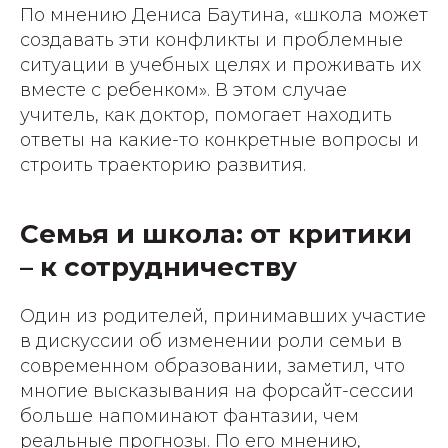
По мнению Дениса Баутина, «школа может
создавать эти конфликты и проблемные
ситуации в учебных целях и проживать их
вместе с ребенком». В этом случае
учитель, как доктор, помогает находить
ответы на какие-то конкретные вопросы и
строить траекторию развития.
Семья и школа: от критики
– к сотрудничеству
Один из родителей, принимавших участие
в дискуссии об изменении роли семьи в
современном образовании, заметил, что
многие высказывания на форсайт-сессии
больше напоминают фантазии, чем
реальные прогнозы. По его мнению,