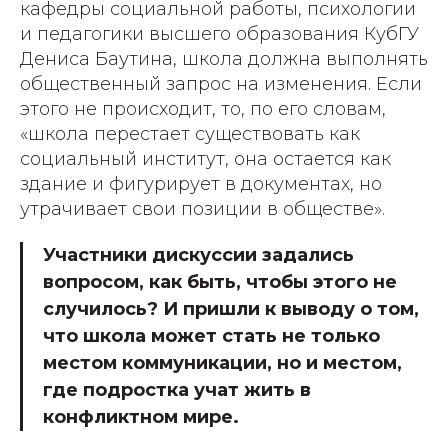
кафедры социальной работы, психологии
и педагогики высшего образования КубГУ
Дениса Баутина, школа должна выполнять
общественный запрос на изменения. Если
этого не происходит, то, по его словам,
«школа перестает существовать как
социальный институт, она остается как
здание и фигурирует в документах, но
утрачивает свои позиции в обществе».
Участники дискуссии задались
вопросом, как быть, чтобы этого не
случилось? И пришли к выводу о том,
что школа может стать не только
местом коммуникации, но и местом,
где подростка учат жить в
конфликтном мире.