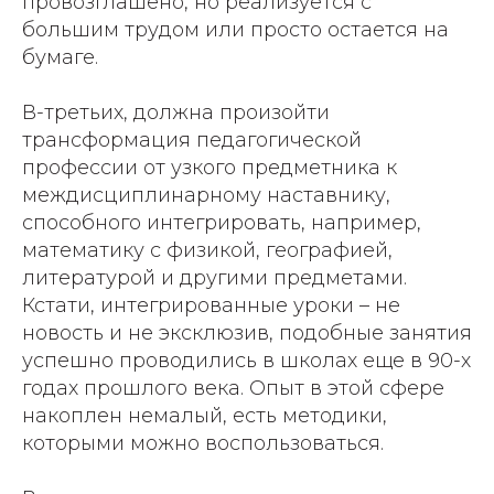
провозглашено, но реализуется с
большим трудом или просто остается на
бумаге.
В-третьих, должна произойти
трансформация педагогической
профессии от узкого предметника к
междисциплинарному наставнику,
способного интегрировать, например,
математику с физикой, географией,
литературой и другими предметами.
Кстати, интегрированные уроки – не
новость и не эксклюзив, подобные занятия
успешно проводились в школах еще в 90-х
годах прошлого века. Опыт в этой сфере
накоплен немалый, есть методики,
которыми можно воспользоваться.