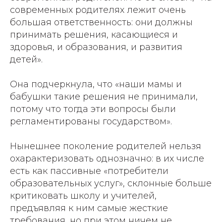
современных родителях лежит очень
большая ответственность: они должны
принимать решения, касающиеся и
здоровья, и образования, и развития
детей».
Она подчеркнула, что «наши мамы и
бабушки такие решения не принимали,
потому что тогда эти вопросы были
регламентированы государством».
Нынешнее поколение родителей нельзя
охарактеризовать однозначно: в их числе
есть как пассивные «потребители
образовательных услуг», склонные больше
критиковать школу и учителей,
предъявляя к ним самые жесткие
требования, но при этом ничем не