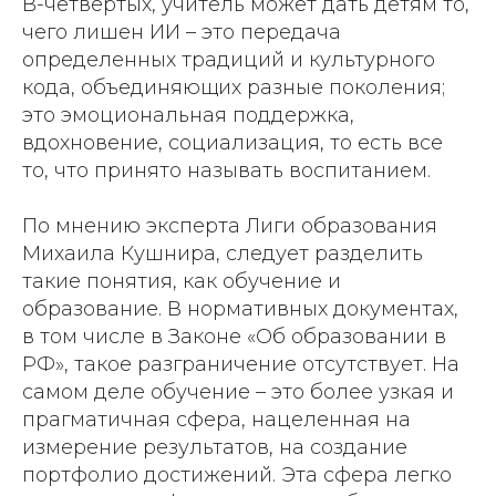
В-четвертых, учитель может дать детям то,
чего лишен ИИ – это передача
определенных традиций и культурного
кода, объединяющих разные поколения;
это эмоциональная поддержка,
вдохновение, социализация, то есть все
то, что принято называть воспитанием.
По мнению эксперта Лиги образования
Михаила Кушнира, следует разделить
такие понятия, как обучение и
образование. В нормативных документах,
в том числе в Законе «Об образовании в
РФ», такое разграничение отсутствует. На
самом деле обучение – это более узкая и
прагматичная сфера, нацеленная на
измерение результатов, на создание
портфолио достижений. Эта сфера легко