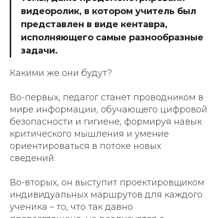
видеоролик, в котором учитель был
представлен в виде кентавра,
исполняющего самые разнообразные
задачи.
Какими же они будут?
Во-первых, педагог станет проводником в
мире информации, обучающего цифровой
безопасности и гигиене, формируя навык
критического мышления и умение
ориентироваться в потоке новых
сведений.
Во-вторых, он выступит проектировщиком
индивидуальных маршрутов для каждого
ученика – то, что так давно