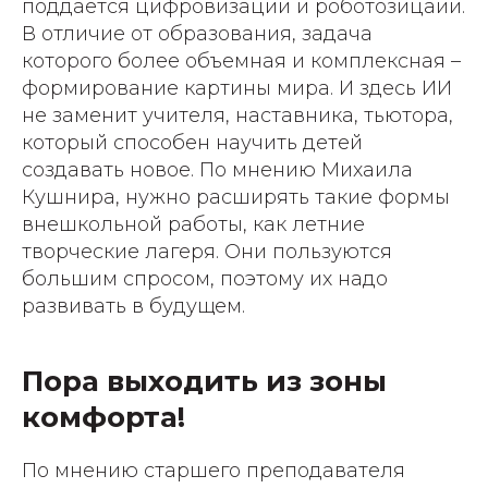
поддается цифровизации и роботозицаии.
В отличие от образования, задача
которого более объемная и комплексная –
формирование картины мира. И здесь ИИ
не заменит учителя, наставника, тьютора,
который способен научить детей
создавать новое. По мнению Михаила
Кушнира, нужно расширять такие формы
внешкольной работы, как летние
творческие лагеря. Они пользуются
большим спросом, поэтому их надо
развивать в будущем.
Пора выходить из зоны
комфорта!
По мнению старшего преподавателя