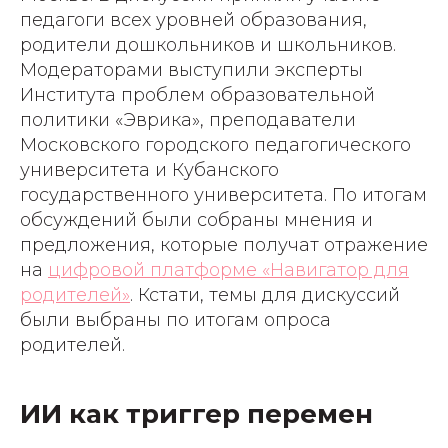
педагоги всех уровней образования,
родители дошкольников и школьников.
Модераторами выступили эксперты
Института проблем образовательной
политики «Эврика», преподаватели
Московского городского педагогического
университета и Кубанского
государственного университета. По итогам
обсуждений были собраны мнения и
предложения, которые получат отражение
на
цифровой платформе «Навигатор для
родителей»
. Кстати, темы для дискуссий
были выбраны по итогам опроса
родителей.
ИИ как триггер перемен