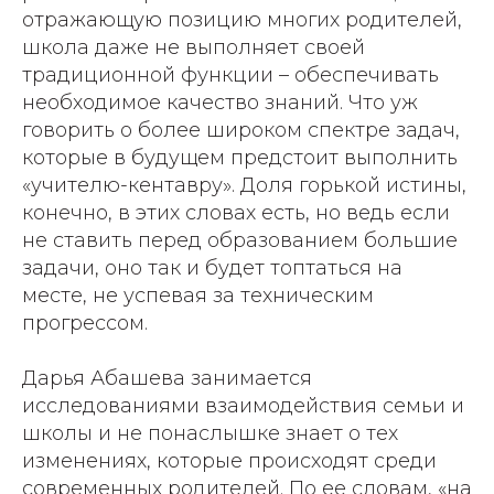
отражающую позицию многих родителей,
школа даже не выполняет своей
традиционной функции – обеспечивать
необходимое качество знаний. Что уж
говорить о более широком спектре задач,
которые в будущем предстоит выполнить
«учителю-кентавру». Доля горькой истины,
конечно, в этих словах есть, но ведь если
не ставить перед образованием большие
задачи, оно так и будет топтаться на
месте, не успевая за техническим
прогрессом.
Дарья Абашева занимается
исследованиями взаимодействия семьи и
школы и не понаслышке знает о тех
изменениях, которые происходят среди
современных родителей. По ее словам, «на