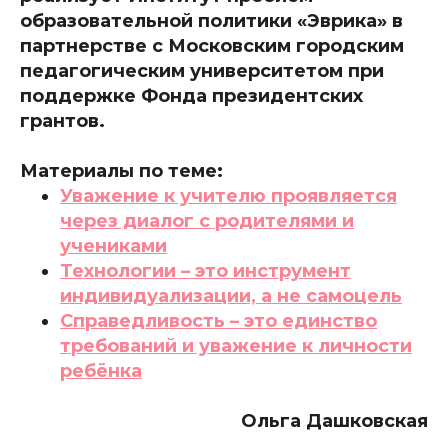
образовательной политики «Эврика» в
партнерстве с Московским городским
педагогическим университетом при
поддержке Фонда президентских
грантов.
Материалы по теме:
Уважение к учителю проявляется
через диалог с родителями и
учениками
Технологии – это инструмент
индивидуализации, а не самоцель
Справедливость – это единство
требований и уважение к личности
ребёнка
Ольга Дашковская