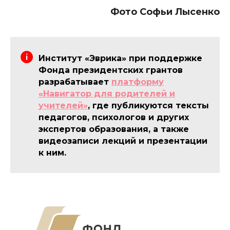
Фото Софьи Лысенко
Институт «Эврика» при поддержке
Фонда президентских грантов
разрабатывает
платформу
«Навигатор для родителей и
учителей»
, где публикуются тексты
педагогов, психологов и других
экспертов образования, а также
видеозаписи лекций и презентации
к ним.