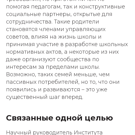
помогая педагогам, так и конструктивные
социальные партнеры, открытые для
сотрудничества. Такие родители
становятся членами управляющих
советов, влияя на жизнь школы и
принимая участие в разработке школьных
нормативных актов, а некоторые из них
даже организуют сообщества по
интересам за пределами школы.
Возможно, таких семей меньше, чем
пассивных потребителей, но то, что они
появились и развиваются – это уже
существенный шаг вперед.
Связанные одной целью
Научный руководитель Института