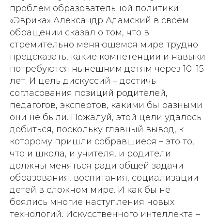
проблем образовательной политики
«Эврика» Александр Адамский в своем
обращении сказал о том, что в
стремительно меняющемся мире трудно
предсказать, какие компетенции и навыки
потребуются нынешним детям через 10–15
лет. И цель дискуссий – достичь
согласования позиций родителей,
педагогов, экспертов, какими бы разными
они не были. Пожалуй, этой цели удалось
добиться, поскольку главный вывод, к
которому пришли собравшиеся – это то,
что и школа, и учителя, и родители
должны меняться ради общей задачи
образования, воспитания, социализации
детей в сложном мире. И как бы не
боялись многие наступления новых
технологий, Искусственного интеллекта –