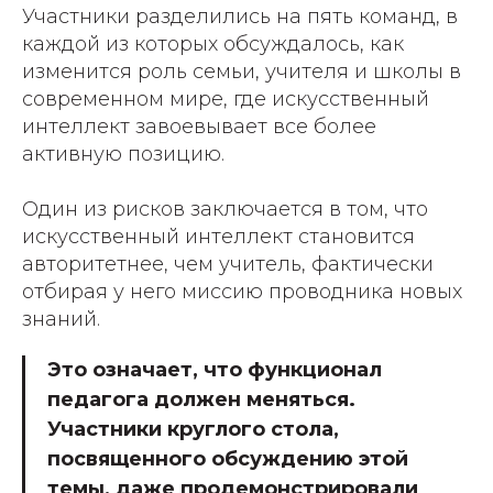
Участники разделились на пять команд, в
каждой из которых обсуждалось, как
изменится роль семьи, учителя и школы в
современном мире, где искусственный
интеллект завоевывает все более
активную позицию.
Один из рисков заключается в том, что
искусственный интеллект становится
авторитетнее, чем учитель, фактически
отбирая у него миссию проводника новых
знаний.
Это означает, что функционал
педагога должен меняться.
Участники круглого стола,
посвященного обсуждению этой
темы, даже продемонстрировали