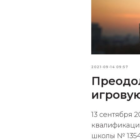
2021-09-14 09:57
Преодо
игровую
13 сентября 
квалификации
школы № 1354