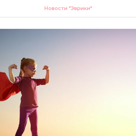
Новости "Эврики"