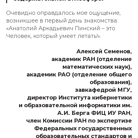
Очевидно оправдалось мое ощущение,
возникшее в первый день знакомства:
«Анатолий Аркадьевич Пинский – это
Человек, который умеет летать!».
Алексей Семенов,
академик РАН (отделение
математических наук),
академик РАО (отделение общего
образования),
завкафедрой МГУ,
директор Института кибернетики
и образовательной информатики им.
А.И. Берга ФИЦ ИУ РАН,
член Комиссии РАН по экспертизе
Федеральных государственных
образовательных стандартов и