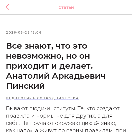
Статьи
2026-06-22 15:06
Все знают, что это
невозможно, но он
приходит и делает.
Анатолий Аркадьевич
Пинский
ПЕДАГОГИКА СОТРУДНИЧЕСТВА
Бывают люди-институты. Те, кто создают
правила и нормы не для других, а для
себя. Не поучают окружающих: «Я знаю,
как надо», а живут по своим правилам, при