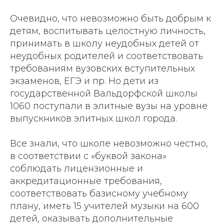
Очевидно, что невозможно быть добрым к
детям, воспитывать целостную личность,
принимать в школу неудобных детей от
неудобных родителей и соответствовать
требованиям вузовских вступительных
экзаменов, ЕГЭ и пр. Но дети из
государственной Вальдорфской школы
1060 поступали в элитные вузы на уровне
выпускников элитных школ города.
Все знали, что школе невозможно честно,
в соответствии с «буквой закона»
соблюдать лицензионные и
аккредитационные требования,
соответствовать базисному учебному
плану, иметь 15 учителей музыки на 600
детей, оказывать дополнительные