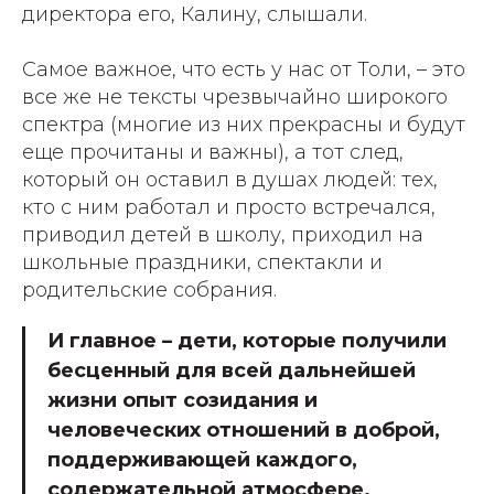
директора его, Калину, слышали.
Самое важное, что есть у нас от Толи, – это
все же не тексты чрезвычайно широкого
спектра (многие из них прекрасны и будут
еще прочитаны и важны), а тот след,
который он оставил в душах людей: тех,
кто с ним работал и просто встречался,
приводил детей в школу, приходил на
школьные праздники, спектакли и
родительские собрания.
И главное – дети, которые получили
бесценный для всей дальнейшей
жизни опыт созидания и
человеческих отношений в доброй,
поддерживающей каждого,
содержательной атмосфере.