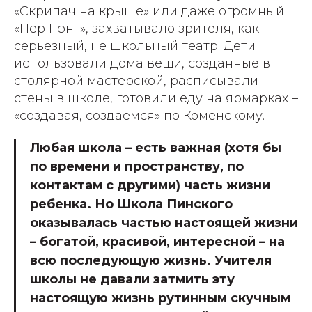
«Скрипач на крыше» или даже огромный
«Пер Гюнт», захватывало зрителя, как
серьезный, не школьный театр. Дети
использовали дома вещи, созданные в
столярной мастерской, расписывали
стены в школе, готовили еду на ярмарках –
«создавая, создаемся» по Коменскому.
Любая школа – есть важная (хотя бы
по времени и пространству, по
контактам с другими) часть жизни
ребенка. Но Школа Пинского
оказывалась частью настоящей жизни
– богатой, красивой, интересной – на
всю последующую жизнь. Учителя
школы не давали затмить эту
настоящую жизнь рутинным скучным