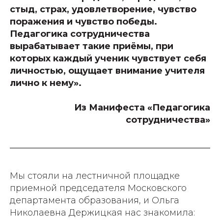
стыд, страх, удовлетворение, чувство
поражения и чувство победы.
Педагогика сотрудничества
вырабатывает такие приёмы, при
которых каждый ученик чувствует себя
личностью, ощущает внимание учителя
лично к нему».
Из Манифеста «Педагогика
сотрудничества»
Мы стояли на лестничной площадке
приемной председателя Московского
департамента образования, и Ольга
Николаевна Держицкая нас знакомила: