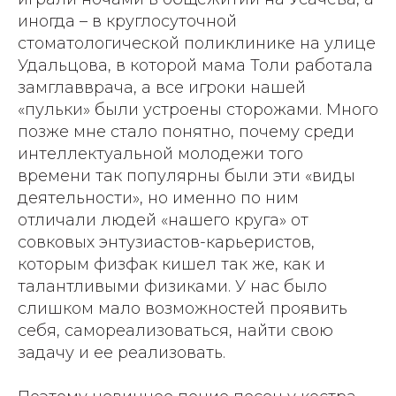
иногда – в круглосуточной
стоматологической поликлинике на улице
Удальцова, в которой мама Толи работала
замглавврача, а все игроки нашей
«пульки» были устроены сторожами. Много
позже мне стало понятно, почему среди
интеллектуальной молодежи того
времени так популярны были эти «виды
деятельности», но именно по ним
отличали людей «нашего круга» от
совковых энтузиастов-карьеристов,
которым физфак кишел так же, как и
талантливыми физиками. У нас было
слишком мало возможностей проявить
себя, самореализоваться, найти свою
задачу и ее реализовать.