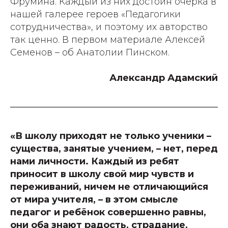
Фрумина. Каждый из них достоин очерка в
нашей галерее героев «Педагогики
сотрудничества», и поэтому их авторство
так ценно. В первом материале Алексей
Семенов – об Анатолии Пинском.
Александр Адамский
«В школу приходят не только ученики –
существа, занятые учением, – нет, перед
нами личности. Каждый из ребят
приносит в школу свой мир чувств и
переживаний, ничем не отличающийся
от мира учителя, – в этом смысле
педагог и ребёнок совершенно равны,
они оба знают радость, страдание,