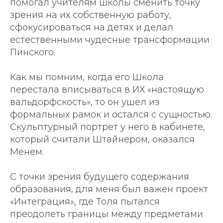
помогал учителям школы сменить точку
зрения на их собственную работу,
сфокусироваться на детях и делал
естественными чудесные трансформации
Пинского.
Как мы помним, когда его Школа
перестала вписываться в ИХ «настоящую
вальдорфскость», то он ушел из
формальных рамок и остался с сущностью.
Скульптурный портрет у него в кабинете,
который считали Штайнером, оказался
Менем.
С точки зрения будущего содержания
образования, для меня был важен проект
«Интеграция», где Толя пытался
преодолеть границы между предметами