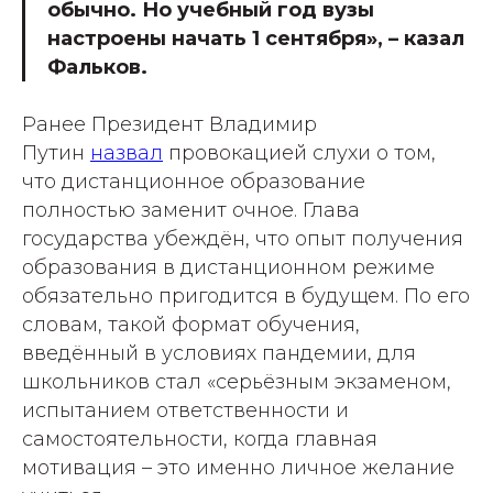
обычно. Но учебный год вузы
настроены начать 1 сентября», – казал
Фальков.
Ранее Президент Владимир
Путин
назвал
провокацией слухи о том,
что дистанционное образование
полностью заменит очное. Глава
государства убеждён, что опыт получения
образования в дистанционном режиме
обязательно пригодится в будущем. По его
словам, такой формат обучения,
введённый в условиях пандемии, для
школьников стал «серьёзным экзаменом,
испытанием ответственности и
самостоятельности, когда главная
мотивация – это именно личное желание