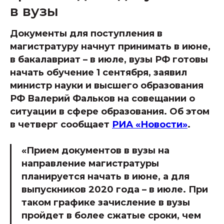
в вузы
Документы для поступления в
магистратуру начнут принимать в июне,
в бакалавриат – в июле, вузы РФ готовы
начать обучение 1 сентября, заявил
министр науки и высшего образования
РФ Валерий Фальков на совещании о
ситуации в сфере образования. Об этом
в четверг сообщает
РИА «Новости»
.
«Прием документов в вузы на
направление магистратуры
планируется начать в июне, а для
выпускников 2020 года – в июле. При
таком графике зачисление в вузы
пройдет в более сжатые сроки, чем