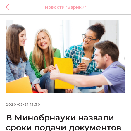
Новости "Эврики"
2020-05-21 15:30
В Минобрнауки назвали
сроки подачи документов