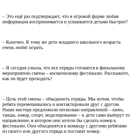
– Это ещё раз подтверждает, что в игровой форме любая
информация воспринимается и усваивается детьми быстрее?
– Конечно. К тому же дети младшего школьного возраста
очень любят играть.
– Я сегодня узнала, что все отряды готовятся к финальному
мероприятию смены – космическому фестивалю. Расскажите,
как он будет проходить?
– Цель этой смены – объединить отряды. Мы хотим, чтобы
ребята перемешивались и контактировали друг с другом.
Наши мастера предложили несколько направлений – кино,
танцы, юмор, спорт, моделирование – и дети сами выберут то
направление, в котором они хотели бы сделать номер к
фестивалю. Они объединятся в команду с другими ребятами
из своего или другого отряда и поставят номер.