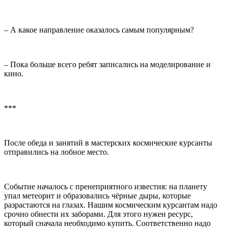
– А какое направление оказалось самым популярным?
– Пока больше всего ребят записались на моделирование и
кино.
***
После обеда и занятий в мастерских космические курсанты
отправились на лобное место.
Событие началось с пренеприятного известия: на планету
упал метеорит и образовались чёрные дыры, которые
разрастаются на глазах. Нашим космическим курсантам надо
срочно обнести их заборами. Для этого нужен ресурс,
который сначала необходимо купить. Соответственно надо