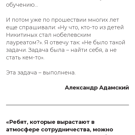
обучению…
И потом уже по прошествии многих лет
еще спрашивали: «Ну что, кто-то из детей
Никитиных стал нобелевским
лауреатом?». Я отвечу так: «Не было такой
задачи. Задача была – найти себя, а не
стать кем-то».
Эта задача – выполнена.
Александр Адамский
«Ребят, которые вырастают в
атмосфере сотрудничества, можно