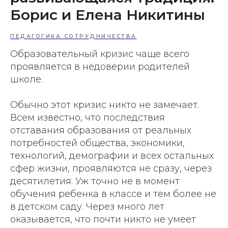
Борис и Елена Никитины
ПЕДАГОГИКА СОТРУДНИЧЕСТВА
Образовательный кризис чаще всего
проявляется в недоверии родителей
школе.
Обычно этот кризис никто не замечает.
Всем известно, что последствия
отставания образования от реальных
потребностей общества, экономики,
технологий, демографии и всех остальных
сфер жизни, проявляются не сразу, через
десятилетия. Уж точно не в момент
обучения ребенка в классе и тем более не
в детском саду. Через много лет
оказывается, что почти никто не умеет