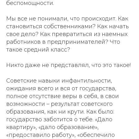
беспомощности.
Мы все не понимали, что происходит. Как
становиться собственниками? Как начать
свое дело? Как превратиться из наемных
работников в предпринимателей? Что
такое средний класс?
Никто даже не представлял, что это такое!
Советские навыки инфантильности,
ожидания всего и вся от государства,
полное отсутствие веры в себя, в свои
возможности – результат советского
образования, как ни крути. Как было:
государство заботится о тебе. «Дало
квартиру», «дало образование»,
«предоставило работу», «обеспечило