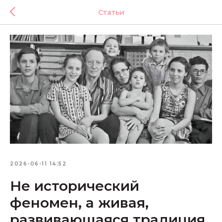
Статьи
2026-06-11 14:52
Не исторический
феномен, а живая,
развивающаяся традиция.