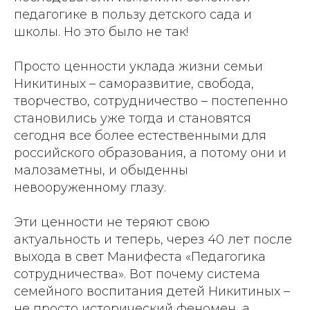
педагогике в пользу детского сада и
школы. Но это было не так!
Просто ценности уклада жизни семьи
Никитиных – саморазвитие, свобода,
творчество, сотрудничество – постепенно
становились уже тогда и становятся
сегодня все более естественными для
российского образования, а потому они и
малозаметны, и обыденны
невооруженному глазу.
Эти ценности не теряют свою
актуальность и теперь, через 40 лет после
выхода в свет Манифеста «Педагогика
сотрудничества». Вот почему система
семейного воспитания детей Никитиных –
не просто исторический феномен, а