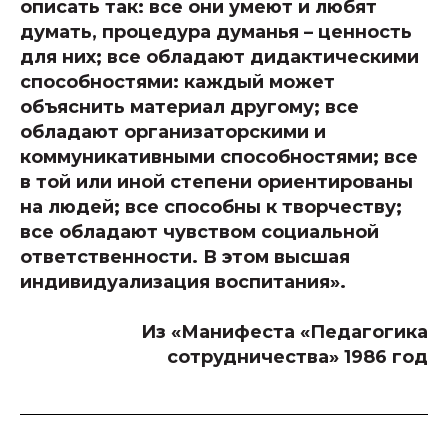
описать так: все они умеют и любят
думать, процедура думанья – ценность
для них; все обладают дидактическими
способностями: каждый может
объяснить материал другому; все
обладают организаторскими и
коммуникативными способностями; все
в той или иной степени ориентированы
на людей; все способны к творчеству;
все обладают чувством социальной
ответственности. В этом высшая
индивидуализация воспитания».
Из «Манифеста «Педагогика
сотрудничества» 1986 год