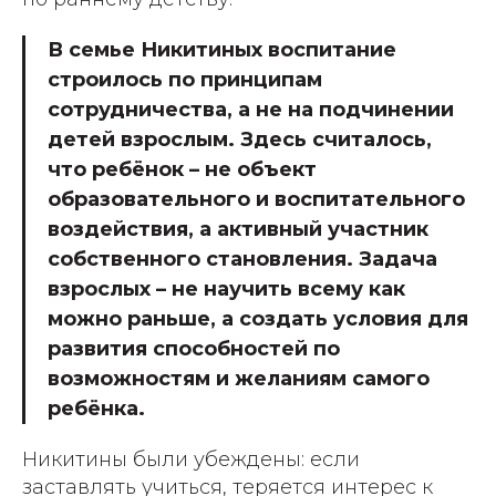
В семье Никитиных воспитание
строилось по принципам
сотрудничества, а не на подчинении
детей взрослым. Здесь считалось,
что ребёнок – не объект
образовательного и воспитательного
воздействия, а активный участник
собственного становления. Задача
взрослых – не научить всему как
можно раньше, а создать условия для
развития способностей по
возможностям и желаниям самого
ребёнка.
Никитины были убеждены: если
заставлять учиться, теряется интерес к