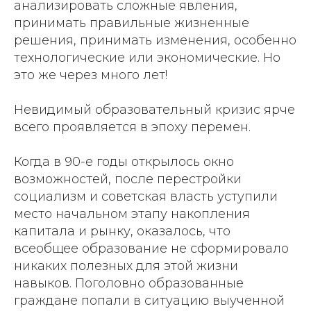
анализировать сложные явления,
принимать правильные жизненные
решения, принимать изменения, особенно
технологические или экономические. Но
это же через много лет!
Невидимый образовательный кризис ярче
всего проявляется в эпоху перемен.
Когда в 90-е годы открылось окно
возможностей, после перестройки
социализм и советская власть уступили
место начальном этапу накопления
капитала и рынку, оказалось, что
всеобщее образование не сформировало
никаких полезных для этой жизни
навыков. Поголовно образованные
граждане попали в ситуацию выученной