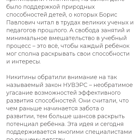
было поддержкой природных
способностей детей, о которых Борис
Павлович читал в трудах великих ученых и
педагогов прошлого. А свобода занятий и
минимальное вмешательство в учебный
процесс – это всё, чтобы каждый ребёнок
мог сполна раскрывать свои способности
и интересы.
Никитины обратили внимание на так
называемый закон НУВЭРС – необратимое
угасание возможностей эффективного
развития способностей. Они считали, что
чем раньше начинается забота о
развитии, тем больше шансов раскрыть
потенциал ребёнка. Эта идея и сегодня
поддерживается многими специалистами
по раннему детству.