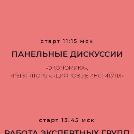
старт 11:15 мск
ПАНЕЛЬНЫЕ ДИСКУССИИ
«ЭКОНОМИКА»,
«РЕГУЛЯТОРЫ», «ЦИФРОВЫЕ ИНСТИТУТЫ»
старт 13.45 мск
РАБОТА ЭКСПЕРТНЫХ ГРУПП