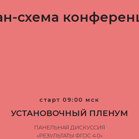
ан-схема конферен
старт 09:00 мск
УСТАНОВОЧНЫЙ ПЛЕНУМ
ПАНЕЛЬНАЯ ДИСКУССИЯ
«РЕЗУЛЬТАТЫ ФГОС 4.0»