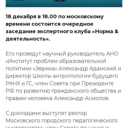
18 декабря в 18.00 по московскому
времени состоится очередное
заседание экспертного клуба «Норма &
деятельность».
Его проведут научный руководитель АНО
«Институт проблем образовательной
политики «Эврика» Александр Адамский и
директор Школы антропологии будущего
РАНХ и ГС, член Совета при Президенте
РФ по развитию гражданского общества и
правам человека Александр Асмолов.
C докладами выступят ректор
Московского городского педагогического