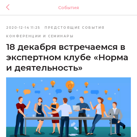
События
2020-12-14 11:25
ПРЕДСТОЯЩИЕ СОБЫТИЯ
КОНФЕРЕНЦИИ И СЕМИНАРЫ
18 декабря встречаемся в
экспертном клубе «Норма
и деятельность»