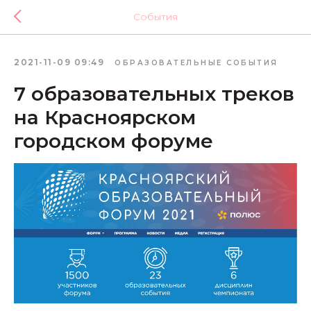
События
2021-11-09 09:49
ОБРАЗОВАТЕЛЬНЫЕ СОБЫТИЯ
7 образовательных треков
на Красноярском
городском форуме