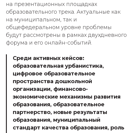
на презентационных площадках
образовательного трека. Актуальные как
на муниципальном, так и
общефедеральном уровне проблемы
будут рассмотрены в рамках двухдневного
форума и его онлайн-событий.
Среди активных кейсов:
образовательная урбанистика,
цифровое образовательное
пространства дошкольной
организации, финансово-
экономические механизмы развития
образования, образовательное
партнерство, новые результаты
образования, муниципальный
стандарт качества образования, роль