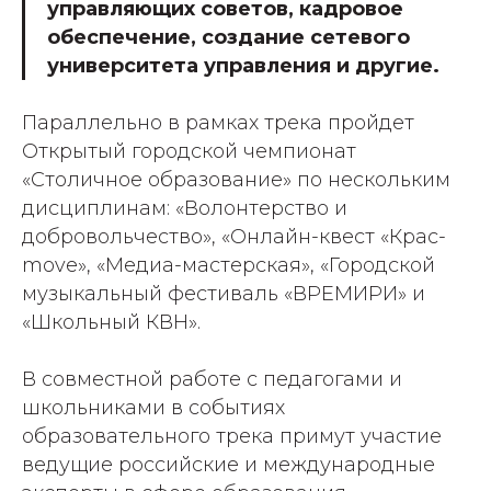
управляющих советов, кадровое
обеспечение, создание сетевого
университета управления и другие.
Параллельно в рамках трека пройдет
Открытый городской чемпионат
«Столичное образование» по нескольким
дисциплинам: «Волонтерство и
добровольчество», «Онлайн-квест «Крас-
move», «Медиа-мастерская», «Городской
музыкальный фестиваль «ВРЕМИРИ» и
«Школьный КВН».
В совместной работе с педагогами и
школьниками в событиях
образовательного трека примут участие
ведущие российские и международные