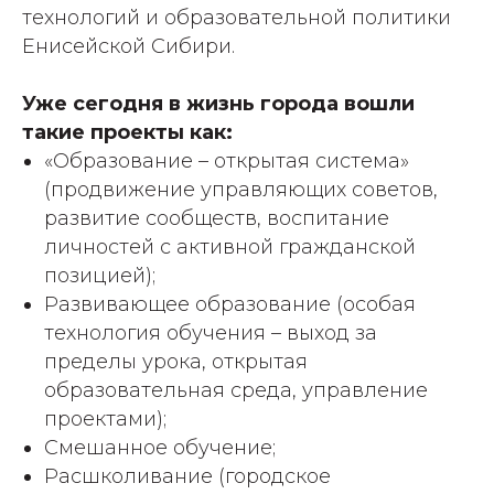
технологий и образовательной политики
Енисейской Сибири.
Уже сегодня в жизнь города вошли
такие проекты как:
«Образование – открытая система»
(продвижение управляющих советов,
развитие сообществ, воспитание
личностей с активной гражданской
позицией);
Развивающее образование (особая
технология обучения – выход за
пределы урока, открытая
образовательная среда, управление
проектами);
Смешанное обучение;
Расшколивание (городское