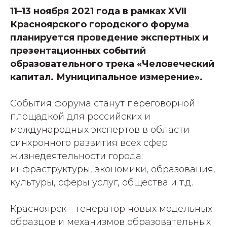
11–13 ноября 2021 года в рамках XVII
Красноярского городского форума
планируется проведение экспертных и
презентационных событий
образовательного трека «Человеческий
капитал. Муниципальное измерение».
События форума станут переговорной
площадкой для российских и
международных экспертов в области
синхронного развития всех сфер
жизнедеятельности города:
инфраструктуры, экономики, образования,
культуры, сферы услуг, общества и т.д.
Красноярск – генератор новых модельных
образцов и механизмов образовательных