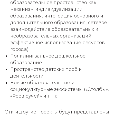
образовательное пространство как
механизм индивидуализации
образования, интеграция основного и
дополнительного образования, сетевое
взаимодействие образовательных и
необразовательных организаций,
эффективное использование ресурсов
города);
Полилингвальное дошкольное
образование;
Пространство детских проб и
деятельности;
Новые образовательные и
социокультурные экосистемы («Столбы»,
«Роев ручей» и т.п.);
Эти и другие проекты будут представлены