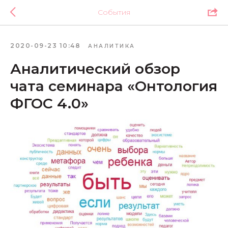
События
2020-09-23 10:48
АНАЛИТИКА
Аналитический обзор
чата семинара «Онтология
ФГОС 4.0»