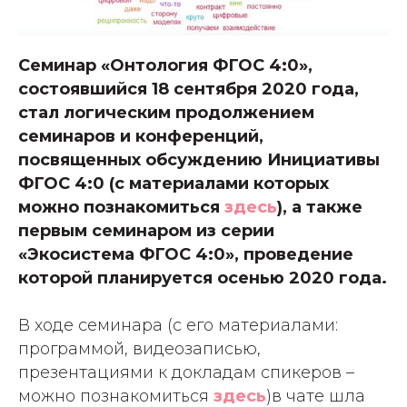
Семинар «Онтология ФГОС 4:0»,
состоявшийся 18 сентября 2020 года,
стал логическим продолжением
семинаров и конференций,
посвященных обсуждению Инициативы
ФГОС 4:0 (с материалами которых
можно познакомиться
здесь
), а также
первым семинаром из серии
«Экосистема ФГОС 4:0», проведение
которой планируется осенью 2020 года.
В ходе семинара (
с его материалами:
программой, видеозаписью,
презентациями к докладам спикеров –
можно познакомиться
здесь
)в чате шла