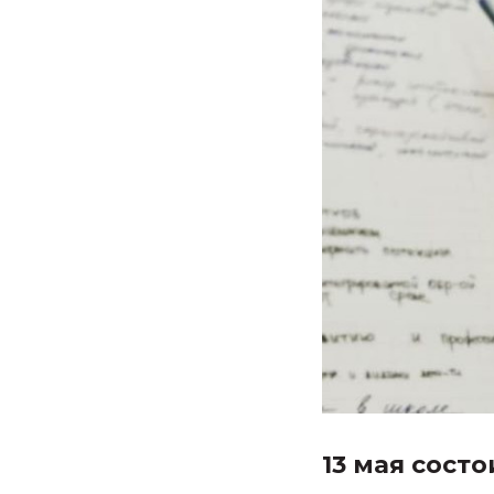
13 мая сост