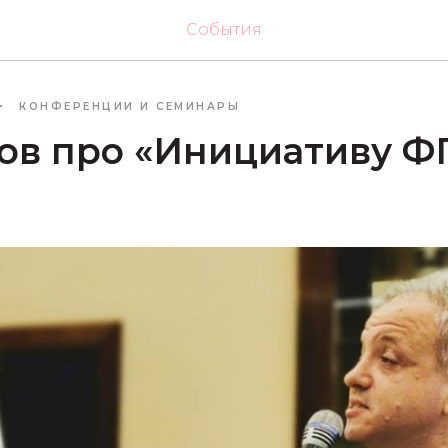
События
4
КОНФЕРЕНЦИИ И СЕМИНАРЫ
сов про «Инициативу Ф