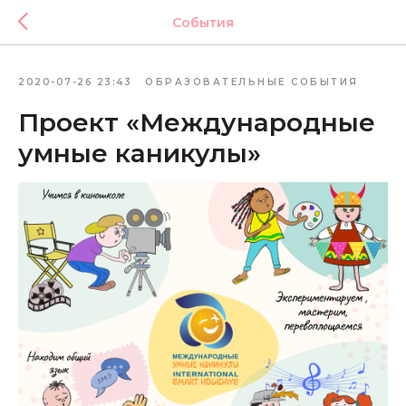
События
2020-07-26 23:43
ОБРАЗОВАТЕЛЬНЫЕ СОБЫТИЯ
Проект «Международные
умные каникулы»