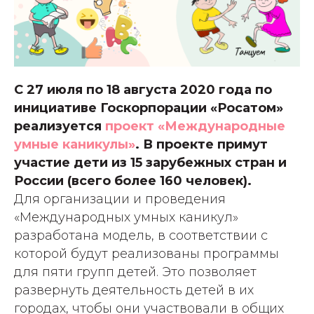
C 27 июля по 18 августа 2020 года по
инициативе Госкорпорации «Росатом»
реализуется
проект «Международные
умные каникулы»
. В проекте примут
участие дети из 15 зарубежных стран и
России (всего более 160 человек).
Для организации и проведения
«Международных умных каникул»
разработана модель, в соответствии с
которой будут реализованы программы
для пяти групп детей. Это позволяет
развернуть деятельность детей в их
городах, чтобы они участвовали в общих