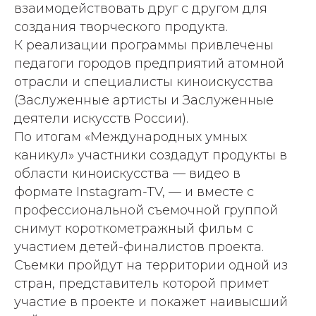
взаимодействовать друг с другом для
создания творческого продукта.
К реализации программы привлечены
педагоги городов предприятий атомной
отрасли и специалисты киноискусства
(Заслуженные артисты и Заслуженные
деятели искусств России).
По итогам «Международных умных
каникул» участники создадут продукты в
области киноискусства — видео в
формате Instagram-TV, — и вместе с
профессиональной съемочной группой
снимут короткометражный фильм с
участием детей-финалистов проекта.
Съемки пройдут на территории одной из
стран, представитель которой примет
участие в проекте и покажет наивысший