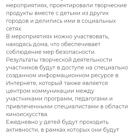
мероприятиях, проектировали творческие
продукты вместе с детьми из других
городов и делились ими в социальных
сетях.
В мероприятиях можно участвовать,
находясь дома, что обеспечивает
соблюдение мер безопасности.
Результаты творческой деятельности
участников будут в доступе на специально
созданном информационном ресурсе в
Интернете, который также является
центром коммуникации между
участниками программ, педагогами и
привлеченными специалистами в области
киноискусства.
Ежедневно у детей будут проходить
активности, в рамках которых они будут