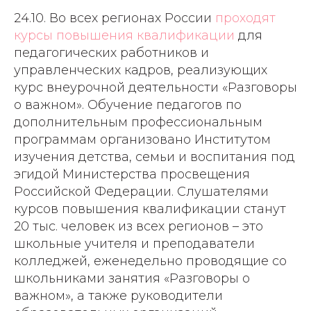
24.10. Во всех регионах России
проходят
курсы повышения квалификации
для
педагогических работников и
управленческих кадров, реализующих
курс внеурочной деятельности «Разговоры
о важном». Обучение педагогов по
дополнительным профессиональным
программам организовано Институтом
изучения детства, семьи и воспитания под
эгидой Министерства просвещения
Российской Федерации. Слушателями
курсов повышения квалификации станут
20 тыс. человек из всех регионов – это
школьные учителя и преподаватели
колледжей, еженедельно проводящие со
школьниками занятия «Разговоры о
важном», а также руководители