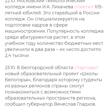
22.10. Московский технологический
колледж имени И.А. Лихачева
отметил
105-
летний юбилей. Это старейший в России
колледж. Он специализируется на
подготовке кадров в сфере
машиностроения. Популярность колледжа
среди абитуриентов растет, в этом
учебном году количество бюджетных мест
увеличили в два раза – их число достигло
2,4 тысячи.
23.10. В Белгородской области
стартовал
новый образовательный проект «Школы
Белогорья», благодаря которому студенты
из разных регионов страны смогут
познакомиться с возможностями
образовательных пространств региона,
сообщил губернатор Вячеслав Гладков.