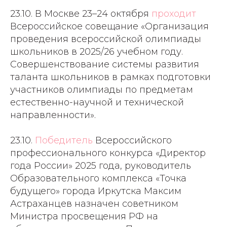
23.10. В Москве 23–24 октября
проходит
Всероссийское совещание «Организация
проведения всероссийской олимпиады
школьников в 2025/26 учебном году.
Совершенствование системы развития
таланта школьников в рамках подготовки
участников олимпиады по предметам
естественно-научной и технической
направленности».
23.10.
Победитель
Всероссийского
профессионального конкурса «Директор
года России» 2025 года, руководитель
Образовательного комплекса «Точка
будущего» города Иркутска Максим
Астраханцев назначен советником
Министра просвещения РФ на