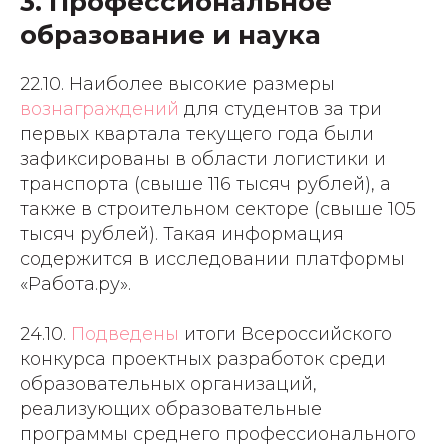
3. Профессиональное
образование и наука
22.10. Наиболее высокие размеры
вознаграждений
для студентов за три
первых квартала текущего года были
зафиксированы в области логистики и
транспорта (свыше 116 тысяч рублей), а
также в строительном секторе (свыше 105
тысяч рублей). Такая информация
содержится в исследовании платформы
«Работа.ру».
24.10.
Подведены
итоги Всероссийского
конкурса проектных разработок среди
образовательных организаций,
реализующих образовательные
программы среднего профессионального