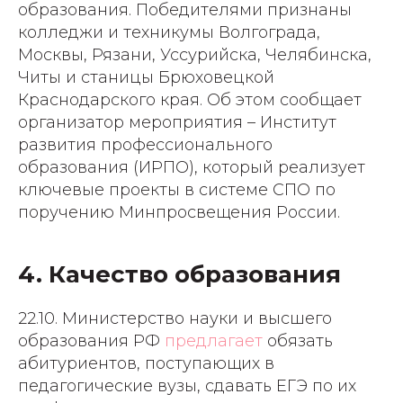
образования. Победителями признаны
колледжи и техникумы Волгограда,
Москвы, Рязани, Уссурийска, Челябинска,
Читы и станицы Брюховецкой
Краснодарского края. Об этом сообщает
организатор мероприятия – Институт
развития профессионального
образования (ИРПО), который реализует
ключевые проекты в системе СПО по
поручению Минпросвещения России.
4. Качество образования
22.10. Министерство науки и высшего
образования РФ
предлагает
обязать
абитуриентов, поступающих в
педагогические вузы, сдавать ЕГЭ по их