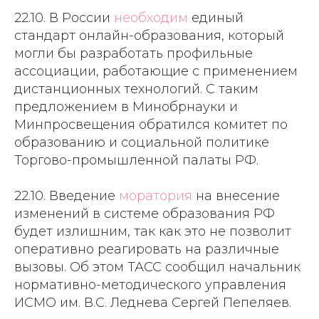
22.10. В России
необходим
единый
стандарт онлайн-образования, который
могли бы разработать профильные
ассоциации, работающие с применением
дистанционных технологий. С таким
предложением в Минобрнауки и
Минпросвещения обратился комитет по
образованию и социальной политике
Торгово-промышленной палаты РФ.
22.10. Введение
моратория
на внесение
изменений в системе образования РФ
будет излишним, так как это не позволит
оперативно реагировать на различные
вызовы. Об этом ТАСС сообщил начальник
нормативно-методического управления
ИСМО им. В.С. Леднева Сергей Пепеляев.