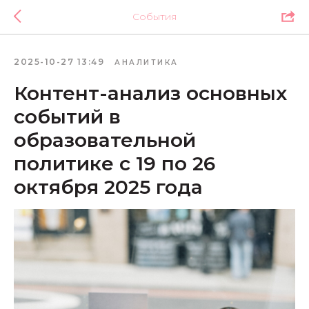
События
2025-10-27 13:49
АНАЛИТИКА
Контент-анализ основных
событий в
образовательной
политике с 19 по 26
октября 2025 года