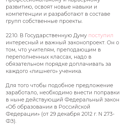
развитию, освоят новые навыки и
компетенции и разработают в составе
групп собственные проекты.
22.10. В Государственную Думу
поступил
интересный и важный законопроект. Он о
том, что учителям, преподающим в
переполненных классах, надо в
обязательном порядке доплачивать за
каждого «лишнего» ученика.
Для того чтобы подобное предложение
заработало, необходимо внести поправки
в ныне действующий Федеральный закон
«Об образовании в Российской
Федерации» (от 29 декабря 2012 г. N 273-
ФЗ).