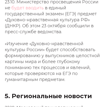
23.10. Министерство просвещения России
не
будет вводить
в единый
государственный экзамен (ЕГЭ) предмет
«Духовно-нравственная культура РФ»
(ДНКР). Об этом 23 октября сообщили в
пресс-службе ведомства.
«Изучение «Духовно-нравственной
культуры России» будет способствовать
формированию у выпускников целостной
картины мира и более глубокому
пониманию тех процессов и явлений,
которые проверяются на ЕГЭ по
гуманитарным предметам.
5. Региональные новости