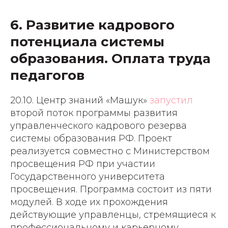
6. Развитие кадрового
потенциала системы
образования. Оплата труда
педагогов
20.10. Центр знаний «Машук»
запустил
второй поток программы развития
управленческого кадрового резерва
системы образования РФ. Проект
реализуется совместно с Министерством
просвещения РФ при участии
Государственного университета
просвещения. Программа состоит из пяти
модулей. В ходе их прохождения
действующие управленцы, стремящиеся к
профессиональному и карьерному