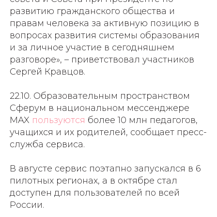
развитию гражданского общества и
правам человека за активную позицию в
вопросах развития системы образования
и за личное участие в сегодняшнем
разговоре», – приветствовал участников
Сергей Кравцов.
22.10. Образовательным пространством
Сферум в национальном мессенджере
MAX
пользуются
более 10 млн педагогов,
учащихся и их родителей, сообщает пресс-
служба сервиса.
В августе сервис поэтапно запускался в 6
пилотных регионах, а в октябре стал
доступен для пользователей по всей
России.