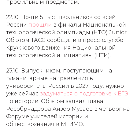
профильным предметам.
22.10. Почти 5 тыс. школьников со всей
России
прошли
в финалы Национальной
технологической олимпиады (НТО) Junior.
Об этом ТАСС сообщили в пресс-службе
Кружкового движения Национальной
технологической инициативы (НТИ).
23.10. Выпускникам, поступающим на
гуманитарные направления в
университеты России в 2027 году, нужно
уже сейчас
задуматься о подготовке к ЕГЭ
по истории. Об этом заявил глава
Рособрнадзора Анзор Музаев в четверг на
Форуме учителей истории и
обществознания в МГИМО.