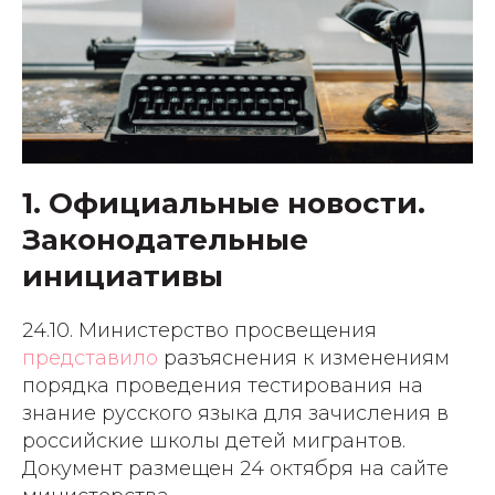
1. Официальные новости.
Законодательные
инициативы
24.10. Министерство просвещения
представило
разъяснения к изменениям
порядка проведения тестирования на
знание русского языка для зачисления в
российские школы детей мигрантов.
Документ размещен 24 октября на сайте