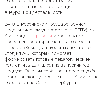
образовательных организаций,
ответственные за организацию
внеурочной деятельности.
24.10. В Российском государственном
педагогическом университете (РГПУ) им.
А.И. Герцена
провели
мероприятие,
посвященное открытию нового сезона
проекта «Команда школьных педагогов
«под ключ», который помогает
формировать готовые педагогические
коллективы для школ из выпускников
педвуза. Об этом сообщает пресс-служба
Герценовского университета и Комитет по
образованию Санкт-Петербурга.