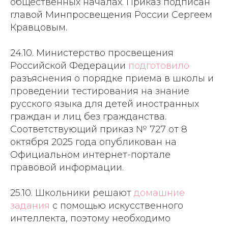
общественных началах. Приказ подписан
главой Минпросвещения России Сергеем
Кравцовым.
24.10. Министерство просвещения
Российской Федерации
подготовило
разъяснения о порядке приема в школы и
проведении тестирования на знание
русского языка для детей иностранных
граждан и лиц без гражданства.
Соответствующий приказ № 727 от 8
октября 2025 года опубликован на
Официальном интернет-портале
правовой информации.
25.10. Школьники решают
домашние
задания
с помощью искусственного
интеллекта, поэтому необходимо