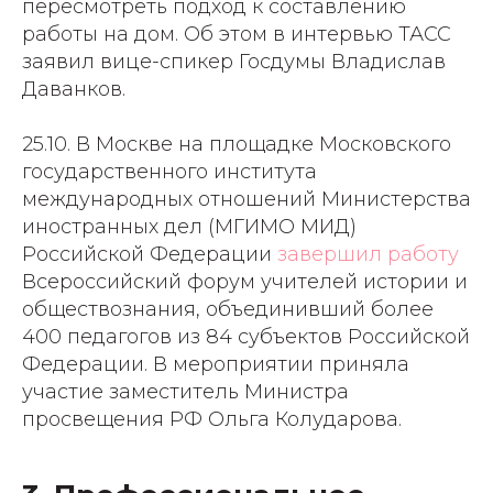
пересмотреть подход к составлению
работы на дом. Об этом в интервью ТАСС
заявил вице-спикер Госдумы Владислав
Даванков.
25.10. В Москве на площадке Московского
государственного института
международных отношений Министерства
иностранных дел (МГИМО МИД)
Российской Федерации
завершил работу
Всероссийский форум учителей истории и
обществознания, объединивший более
400 педагогов из 84 субъектов Российской
Федерации. В мероприятии приняла
участие заместитель Министра
просвещения РФ Ольга Колударова.