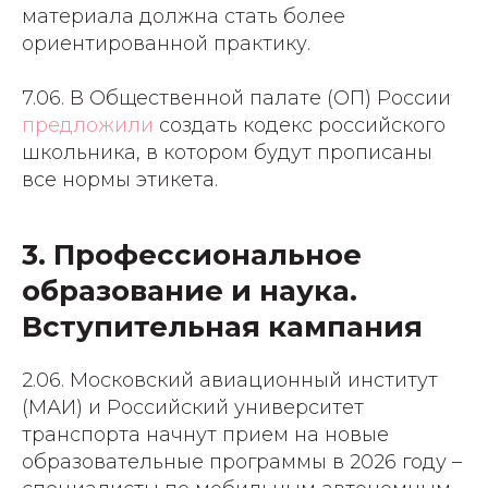
материала должна стать более
ориентированной практику.
7.06. В Общественной палате (ОП) России
предложили
создать кодекс российского
школьника, в котором будут прописаны
все нормы этикета.
3. Профессиональное
образование и наука.
Вступительная кампания
2.06. Московский авиационный институт
(МАИ) и Российский университет
транспорта начнут прием на новые
образовательные программы в 2026 году –