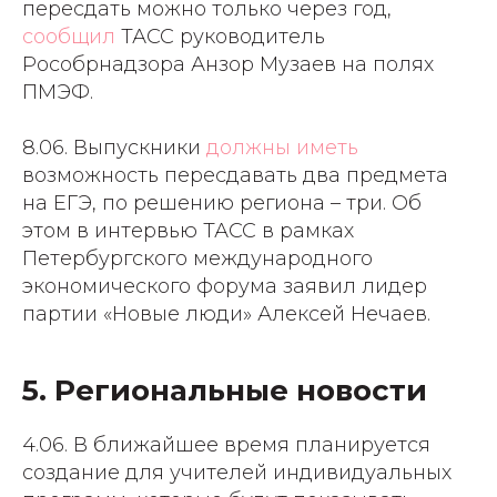
пересдать можно только через год,
сообщил
ТАСС руководитель
Рособрнадзора Анзор Музаев на полях
ПМЭФ.
8.06. Выпускники
должны иметь
возможность пересдавать два предмета
на ЕГЭ, по решению региона – три. Об
этом в интервью ТАСС в рамках
Петербургского международного
экономического форума заявил лидер
партии «Новые люди» Алексей Нечаев.
5. Региональные новости
4.06. В ближайшее время планируется
создание для учителей индивидуальных