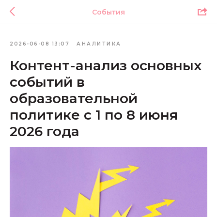
События
2026-06-08 13:07
АНАЛИТИКА
Контент-анализ основных
событий в
образовательной
политике с 1 по 8 июня
2026 года