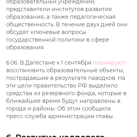
образовательных учреждений,
представители институтов развития
образования, а также педагогическая
общественность. В течение двух дней они
обсудят ключевые вопросы
государственной политики в сфере
образования.
6.06. В Дагестане к 1 сентября
планируют
восстановить образовательные объекты,
пострадавшие в результате паводков. На
эти цели правительство РФ выделило
средства из резервного фонда, которые в
ближайшее время будут направлены в
города и районы. Об этом сообщила
пресс-служба администрации главы.