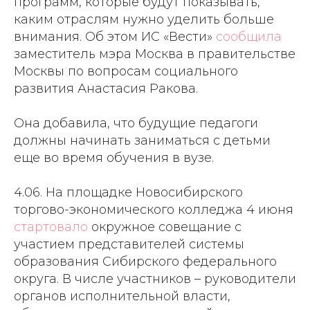
программ, которые будут показывать,
каким отраслям нужно уделить больше
внимания. Об этом ИС «Вести»
сообщила
заместитель мэра Москва в правительстве
Москвы по вопросам социального
развития Анастасия Ракова.
Она добавила, что будущие педагоги
должны начинать заниматься с детьми
еще во время обучения в вузе.
4.06. На площадке Новосибирского
торгово-экономического колледжа 4 июня
стартовало
окружное совещание с
участием представителей системы
образования Сибирского федерального
округа. В числе участников – руководители
органов исполнительной власти,