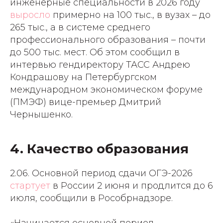
инженерные специальности в 2026 году
выросло
примерно на 100 тыс., в вузах – до
265 тыс., а в системе среднего
профессионального образования – почти
до 500 тыс. мест. Об этом сообщил в
интервью гендиректору ТАСС Андрею
Кондрашову на Петербургском
международном экономическом форуме
(ПМЭФ) вице-премьер Дмитрий
Чернышенко.
4. Качество образования
2.06. Основной период сдачи ОГЭ-2026
стартует
в России 2 июня и продлится до 6
июля, сообщили в Рособрнадзоре.