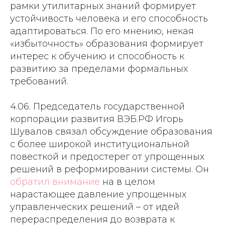
рамки утилитарных знаний формирует
устойчивость человека и его способность
адаптироваться. По его мнению, некая
«избыточность» образования формирует
интерес к обучению и способность к
развитию за пределами формальных
требований.
4.06. Председатель государственной
корпорации развития ВЭБ.РФ Игорь
Шувалов связал обсуждение образования
с более широкой институциональной
повесткой и предостерег от упрощенных
решений в реформировании системы. Он
обратил внимание
на в целом
нарастающее давление упрощенных
управленческих решений – от идей
перераспределения до возврата к