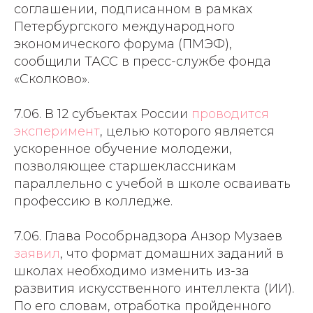
соглашении, подписанном в рамках
Петербургского международного
экономического форума (ПМЭФ),
сообщили ТАСС в пресс-службе фонда
«Сколково».
7.06. В 12 субъектах России
проводится
эксперимент
, целью которого является
ускоренное обучение молодежи,
позволяющее старшеклассникам
параллельно с учебой в школе осваивать
профессию в колледже.
7.06. Глава Рособрнадзора Анзор Музаев
заявил
, что формат домашних заданий в
школах необходимо изменить из-за
развития искусственного интеллекта (ИИ).
По его словам, отработка пройденного