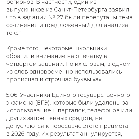
регионов. В частности, один из
выпускников из Санкт-Петербурга заявил,
что в задании № 27 были перепутаны тема
сочинения и предложенный для анализа
текст.
Кроме того, некоторые школьники
обратили внимание на опечатку в
четвертом задании. По их словам, в одном
из слов одновременно использовались
прописная и строчная буквы «а».
5.06. Участники Единого государственного
экзамена (ЕГЭ), которые были удалены за
использование шпаргалок, телефонов или
других запрещенных средств, не
допускаются к пересдаче этого предмета
в 2026 году. Их результат аннулируется,