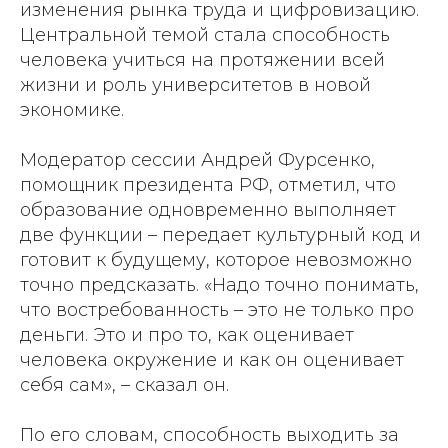
изменения рынка труда и цифровизацию.
Центральной темой стала способность
человека учиться на протяжении всей
жизни и роль университетов в новой
экономике.
Модератор сессии Андрей Фурсенко,
помощник президента РФ, отметил, что
образование одновременно выполняет
две функции – передает культурный код и
готовит к будущему, которое невозможно
точно предсказать. «Надо точно понимать,
что востребованность – это не только про
деньги. Это и про то, как оценивает
человека окружение и как он оценивает
себя сам», – сказал он.
По его словам, способность выходить за