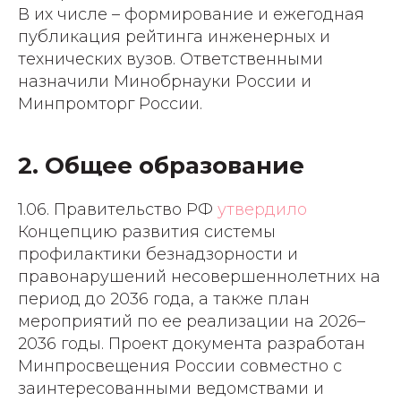
В их числе – формирование и ежегодная
публикация рейтинга инженерных и
технических вузов. Ответственными
назначили Минобрнауки России и
Минпромторг России.
2. Общее образование
1.06. Правительство РФ
утвердило
Концепцию развития системы
профилактики безнадзорности и
правонарушений несовершеннолетних на
период до 2036 года, а также план
мероприятий по ее реализации на 2026–
2036 годы. Проект документа разработан
Минпросвещения России совместно с
заинтересованными ведомствами и