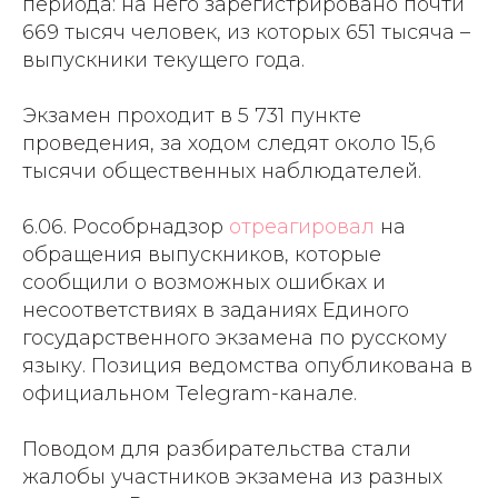
периода: на него зарегистрировано почти
669 тысяч человек, из которых 651 тысяча –
выпускники текущего года.
Экзамен проходит в 5 731 пункте
проведения, за ходом следят около 15,6
тысячи общественных наблюдателей.
6.06. Рособрнадзор
отреагировал
на
обращения выпускников, которые
сообщили о возможных ошибках и
несоответствиях в заданиях Единого
государственного экзамена по русскому
языку. Позиция ведомства опубликована в
официальном Telegram-канале.
Поводом для разбирательства стали
жалобы участников экзамена из разных