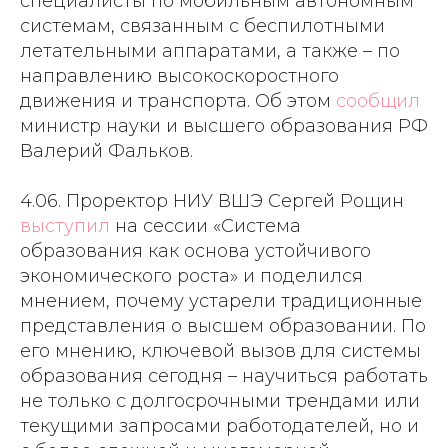
специалисты по мобильным автономным
системам, связанным с беспилотными
летательными аппаратами, а также – по
направлению высокоскоростного
движения и транспорта. Об этом
сообщил
министр науки и высшего образования РФ
Валерий Фальков.
4.06. Проректор НИУ ВШЭ Сергей Рощин
выступил
на сессии «Система
образования как основа устойчивого
экономического роста» и поделился
мнением, почему устарели традиционные
представления о высшем образовании. По
его мнению, ключевой вызов для системы
образования сегодня – научиться работать
не только с долгосрочными трендами или
текущими запросами работодателей, но и