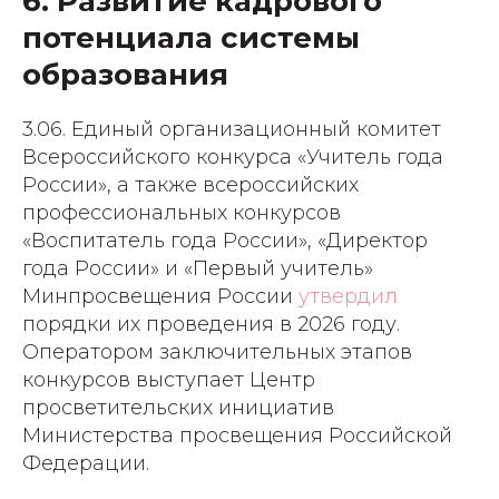
6. Развитие кадрового
потенциала системы
образования
3.06. Единый организационный комитет
Всероссийского конкурса «Учитель года
России», а также всероссийских
профессиональных конкурсов
«Воспитатель года России», «Директор
года России» и «Первый учитель»
Минпросвещения России
утвердил
порядки их проведения в 2026 году.
Оператором заключительных этапов
конкурсов выступает Центр
просветительских инициатив
Министерства просвещения Российской
Федерации.