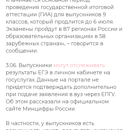
«Начинается основной период
проведения государственной итоговой
аттестации (ГИА) для выпускников 9
классов, который продлится до 6 июля.
Экзамены пройдут в 87 регионах России и
образовательных организациях в 58
зарубежных странах», – говорится в
сообщении.
3.06. Выпускники
могут отслеживать
результаты ЕГЭ в личном кабинете на
госуслугах. Данные на портале не
придется подтверждать дополнительно
при подаче заявления в вуз через ЕПГУ.
Об этом рассказали на официальном
сайте Минцифры России.
В частности, у выпускников есть