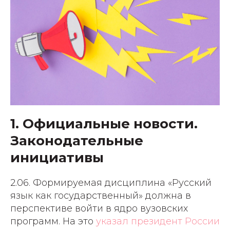
1. Официальные новости.
Законодательные
инициативы
2.06. Формируемая дисциплина «Русский
язык как государственный» должна в
перспективе войти в ядро вузовских
программ. На это
указал президент России