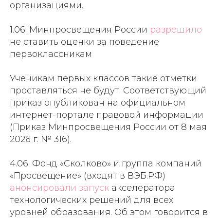
организациями.
1.06. Минпросвещения России
разрешило
не ставить оценки за поведение
первоклассникам
Ученикам первых классов такие отметки
проставляться не будут. Соответствующий
приказ опубликован на официальном
интернет-портале правовой информации
(Приказ Минпросвещения России от 8 мая
2026 г. № 316).
4.06. Фонд «Сколково» и группа компаний
«Просвещение» (входят в ВЭБ.РФ)
анонсировали запуск
акселератора
технологических решений для всех
уровней образования. Об этом говорится в