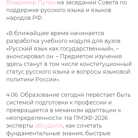
Владимир Путин
на заседании Совета по
поддержке русского языка и языков
народов РФ.
«В ближайшее время начинается
разработка учебного модуля для вузов
«Русский язык как государственный», –
анонсировал он. – Предметом изучения
здесь станут в том числе конституционный
статус русского языка и вопросы языковой
политики России».
4.06. Образование сегодня перестает быть
системой подготовки к профессии и
превращается в механизм адаптации к
неопределенности. На ПМЭФ-2026
эксперты
обсудили
, как сочетать
фундаментальные знания, быстрые