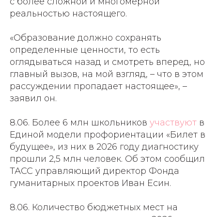
с более сложной и многомерной
реальностью настоящего.
«Образование должно сохранять
определенные ценности, то есть
оглядываться назад и смотреть вперед, но
главный вызов, на мой взгляд, – что в этом
рассуждении пропадает настоящее», –
заявил он.
8.06. Более 6 млн школьников
участвуют
в
Единой модели профориентации «Билет в
будущее», из них в 2026 году диагностику
прошли 2,5 млн человек. Об этом сообщил
ТАСС управляющий директор Фонда
гуманитарных проектов Иван Есин.
8.06. Количество бюджетных мест на