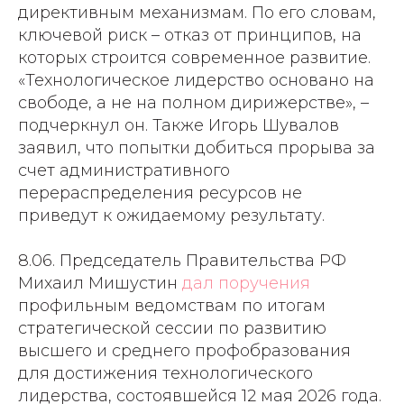
директивным механизмам. По его словам,
ключевой риск – отказ от принципов, на
которых строится современное развитие.
«Технологическое лидерство основано на
свободе, а не на полном дирижерстве», –
подчеркнул он. Также Игорь Шувалов
заявил, что попытки добиться прорыва за
счет административного
перераспределения ресурсов не
приведут к ожидаемому результату.
8.06. Председатель Правительства РФ
Михаил Мишустин
дал поручения
профильным ведомствам по итогам
стратегической сессии по развитию
высшего и среднего профобразования
для достижения технологического
лидерства, состоявшейся 12 мая 2026 года.