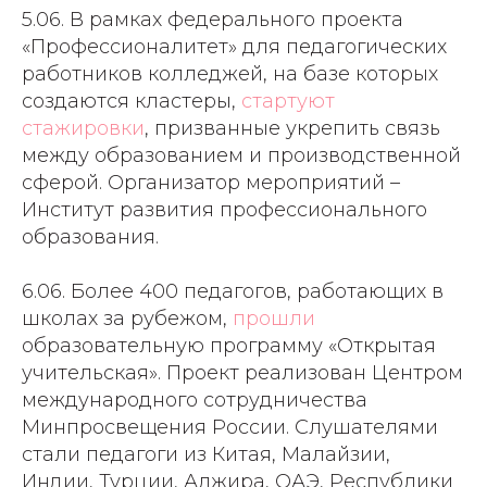
5.06. В рамках федерального проекта
«Профессионалитет» для педагогических
работников колледжей, на базе которых
создаются кластеры,
стартуют
стажировки
, призванные укрепить связь
между образованием и производственной
сферой. Организатор мероприятий –
Институт развития профессионального
образования.
6.06. Более 400 педагогов, работающих в
школах за рубежом,
прошли
образовательную программу «Открытая
учительская». Проект реализован Центром
международного сотрудничества
Минпросвещения России. Слушателями
стали педагоги из Китая, Малайзии,
Индии, Турции, Алжира, ОАЭ, Республики