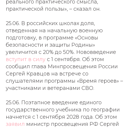
реального практического смысла,
практической пользы», – сказал он.
25.06. В российских школах доля,
отведенная на начальную военную
подготовку, в программе «Основы
безопасности и защиты Родины»
увеличится с 20% до 50%. Нововведение
вступит в силу
с 1 сентября. Об этом
сообщил глава Минпросвещения России
Сергей Кравцов на встрече со
слушателями программы «Время героев» –
участниками и ветеранами СВО.
25.06. Поэтапное введение единого
государственного учебника по географии
начнется с 1 сентября 2028 года. Об этом
заявил
министр просвещения РФ Сергей