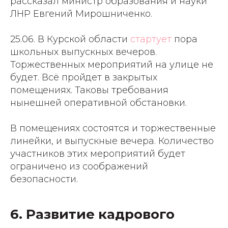
рассказал министр образования и науки
ЛНР Евгений Мирошниченко.
25.06. В Курской области
стартует
пора
школьных выпускных вечеров.
Торжественных мероприятий на улице не
будет. Всё пройдет в закрытых
помещениях. Таковы требования
нынешней оперативной обстановки.
В помещениях состоятся и торжественные
линейки, и выпускные вечера. Количество
участников этих мероприятий будет
ограничено из соображений
безопасности.
6. Развитие кадрового