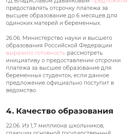
ГД Владиславом Даванковым
предложили
предоставлять отсрочку платежа за
высшее образование до 6 месяцев для
одиноких матерей и беременных.
26.06. Министерство науки и высшего
образования Российской Федерации
выразило готовность
рассмотреть
инициативу о предоставлении отсрочки
платежа за высшее образование для
беременных студенток, если данное
предложение официально поступит в
ведомство.
4. Качество образования
22.06. Из 1,7 миллиона школьников,
сдающих основной государственный