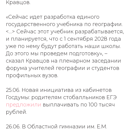
Кравцов.
«Сейчас идет разработка единого
государственного учебника по географии.
<…> Сейчас этот учебник разрабатывается,
и планируется, что с 1 сентября 2028 года
уже по нему будут работать наши школы.
До этого мы проведем подготовку», –
сказал Кравцов на пленарном заседании
форума учителей географии и студентов
профильных вузов.
25.06. Новая инициатива из кабинетов
Госдумы: родителям стобалльников ЕГЭ
предложили
выплачивать по 100 тысяч
рублей.
26.06. В Областной гимназии им. Е.М.