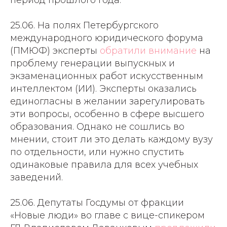
период прошлого года.
25.06. На полях Петербургского
международного юридического форума
(ПМЮФ) эксперты
обратили внимание
на
проблему генерации выпускных и
экзаменационных работ искусственным
интеллектом (ИИ). Эксперты оказались
единогласны в желании зарегулировать
эти вопросы, особенно в сфере высшего
образования. Однако не сошлись во
мнении, стоит ли это делать каждому вузу
по отдельности, или нужно спустить
одинаковые правила для всех учебных
заведений.
25.06. Депутаты Госдумы от фракции
«Новые люди» во главе с вице-спикером