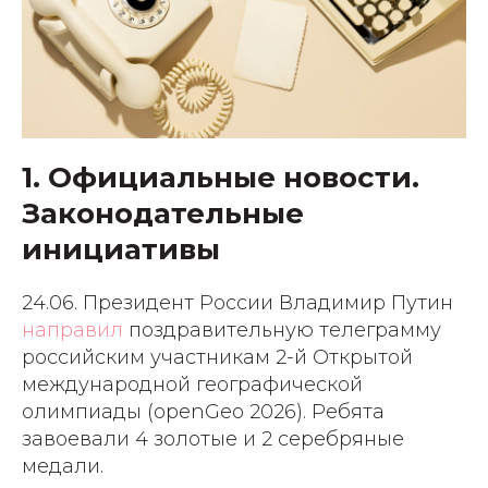
1. Официальные новости.
Законодательные
инициативы
24.06. Президент России Владимир Путин
направил
поздравительную телеграмму
российским участникам 2-й Открытой
международной географической
олимпиады (openGeo 2026). Ребята
завоевали 4 золотые и 2 серебряные
медали.