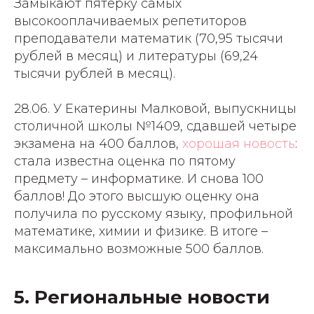
Замыкают пятерку самых
высокооплачиваемых репетиторов
преподаватели математик (70,95 тысячи
рублей в месяц) и литературы (69,24
тысячи рублей в месяц).
28.06. У Екатерины Малковой, выпускницы
столичной школы №1409, сдавшей четыре
экзамена на 400 баллов,
хорошая новость
:
стала известна оценка по пятому
предмету – информатике. И снова 100
баллов! До этого высшую оценку она
получила по русскому языку, профильной
математике, химии и физике. В итоге –
максимально возможные 500 баллов.
5. Региональные новости