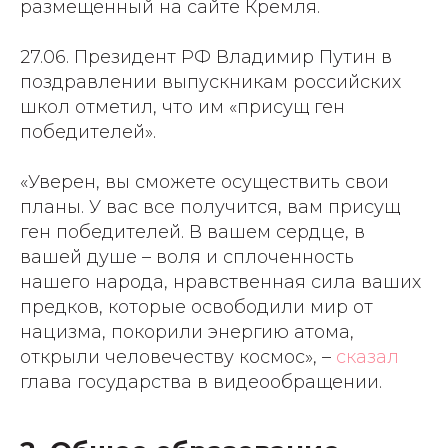
размещенный на сайте Кремля.
27.06. Президент РФ Владимир Путин в
поздравлении выпускникам российских
школ отметил, что им «присущ ген
победителей».
«Уверен, вы сможете осуществить свои
планы. У вас все получится, вам присущ
ген победителей. В вашем сердце, в
вашей душе – воля и сплоченность
нашего народа, нравственная сила ваших
предков, которые освободили мир от
нацизма, покорили энергию атома,
открыли человечеству космос», –
сказал
глава государства в видеообращении.