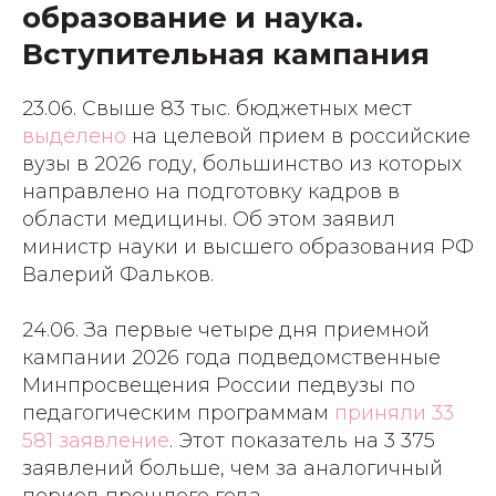
образование и наука.
Вступительная кампания
23.06. Свыше 83 тыс. бюджетных мест
выделено
на целевой прием в российские
вузы в 2026 году, большинство из которых
направлено на подготовку кадров в
области медицины. Об этом заявил
министр науки и высшего образования РФ
Валерий Фальков.
24.06. За первые четыре дня приемной
кампании 2026 года подведомственные
Минпросвещения России педвузы по
педагогическим программам
приняли 33
581 заявление
. Этот показатель на 3 375
заявлений больше, чем за аналогичный