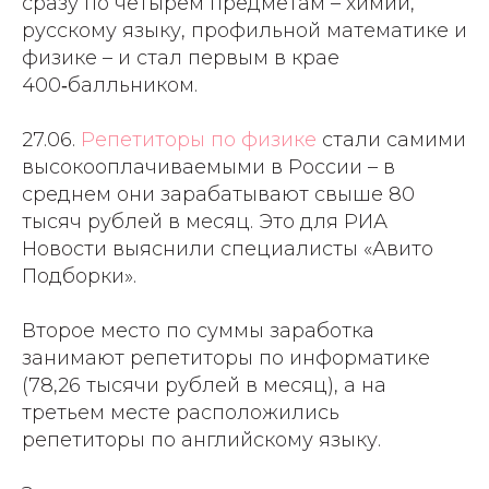
сразу по четырем предметам – химии,
русскому языку, профильной математике и
физике – и стал первым в крае
400‑балльником.
27.06.
Репетиторы по физике
стали самими
высокооплачиваемыми в России – в
среднем они зарабатывают свыше 80
тысяч рублей в месяц. Это для РИА
Новости выяснили специалисты «Авито
Подборки».
Второе место по суммы заработка
занимают репетиторы по информатике
(78,26 тысячи рублей в месяц), а на
третьем месте расположились
репетиторы по английскому языку.