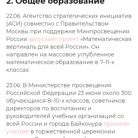
2. Общее образование
22.06. Агентство стратегических инициатив
(АСИ) совместно с Правительством
Москвы при поддержке Минпросвещения
России
запускает проект
«Математическая
вертикаль для всей России». Он
направлен на массовое углубленное
математическое образование в 7–11-х
классах.
23.06. В Министерстве просвещения
Российской Федерации 23 июня около 300
обучающихся 8–10-х классов, советников
директоров по воспитанию и
руководителей учебных организаций со
всей России и города Байконура
приняли
участие
в торжественной церемонии