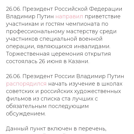
26.06. Президент Российской Федерации
Владимир Путин
направил
приветствие
участникам и гостям чемпионата по
профессиональному мастерству среди
участников специальной военной
операции, являющихся инвалидами.
Торжественная церемония открытия
состоялась 26 июня в Казани.
26.06. Президент России Владимир Путин
распорядился
начать изучение в школах
советских и российских художественных
фильмов из списка ста лучших с
обязательным последующим
обсуждением.
Данный пункт включен в перечень,