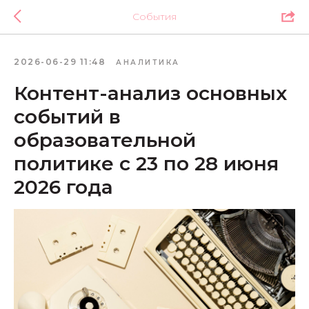
События
2026-06-29 11:48
АНАЛИТИКА
Контент-анализ основных
событий в
образовательной
политике с 23 по 28 июня
2026 года