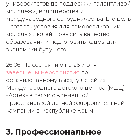
университетов до поддержки талантливой
молодежи, волонтерства и
международного сотрудничества. Его цель
– создать условия для самореализации
молодых людей, повысить качество
образования и подготовить кадры для
экономики будущего.
26.06. По состоянию на 26 июня
завершены мероприятия
по
организованному выезду детей из
Международного детского центра (МДЦ)
«Артек» в связи с временной
приостановкой летней оздоровительной
кампании в Республике Крым.
3. Профессиональное