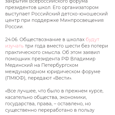
закрытия Всероссийского форума
президентов школ. Его организатором
выступает Российский детско-юношеский
центр при поддержке Минпросвещения
России.
24.06. Обществознание в школах
будут
изучать
три года вместо шести без потери
практического смысла. Об этом заявил
помощник президента РФ Владимир
Мединский на Петербургском
международном юридическом форуме
(ПМЮФ), передают «Вести».
«Все лучшее, что было в прежнем курсе,
касательно общества, экономики,
государства, права, – оставлено, но
существенно переработано в пользу