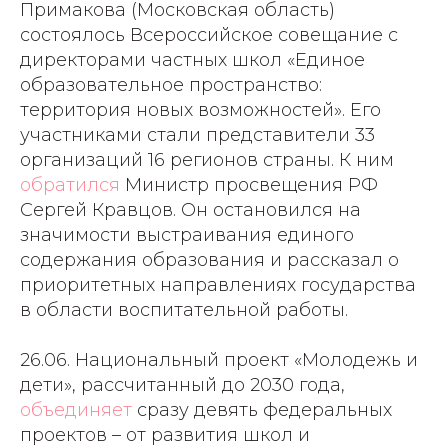
Примакова (Московская область)
состоялось Всероссийское совещание с
директорами частных школ «Единое
образовательное пространство:
территория новых возможностей». Его
участниками стали представители 33
организаций 16 регионов страны. К ним
обратился
Министр просвещения РФ
Сергей Кравцов. Он остановился на
значимости выстраивания единого
содержания образования и рассказал о
приоритетных направлениях государства
в области воспитательной работы.
26.06. Национальный проект «Молодежь и
дети», рассчитанный до 2030 года,
объединяет
сразу девять федеральных
проектов – от развития школ и