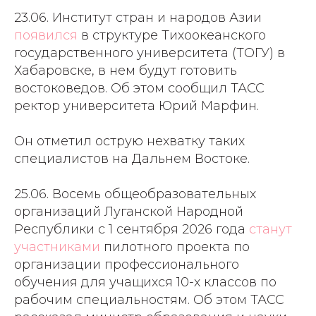
23.06. Институт стран и народов Азии
появился
в структуре Тихоокеанского
государственного университета (ТОГУ) в
Хабаровске, в нем будут готовить
востоковедов. Об этом сообщил ТАСС
ректор университета Юрий Марфин.
Он отметил острую нехватку таких
специалистов на Дальнем Востоке.
25.06. Восемь общеобразовательных
организаций Луганской Народной
Республики с 1 сентября 2026 года
станут
участниками
пилотного проекта по
организации профессионального
обучения для учащихся 10-х классов по
рабочим специальностям. Об этом ТАСС