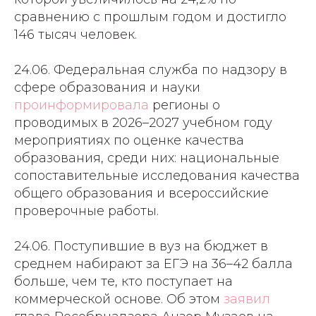
сравнению с прошлым годом и достигло
146 тысяч человек.
24.06. Федеральная служба по надзору в
сфере образования и науки
проинформировала
регионы о
проводимых в 2026–2027 учебном году
мероприятиях по оценке качества
образования, среди них: национальные
сопоставительные исследования качества
общего образования и всероссийские
проверочные работы.
24.06. Поступившие в вуз на бюджет в
среднем набирают за ЕГЭ на 36–42 балла
больше, чем те, кто поступает на
коммерческой основе. Об этом
заявил