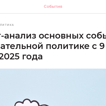
События
ЛИТИКА
-анализ основных соб
ательной политике с 9 
2025 года