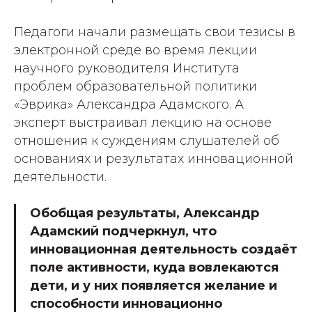
Педагоги начали размещать свои тезисы в
электронной среде во время лекции
научного руководителя Института
проблем образовательной политики
«Эврика» Александра Адамского. А
эксперт выстраивал лекцию на основе
отношения к суждениям слушателей об
основаниях и результатах инновационной
деятельности.
Обобщая результаты, Александр
Адамский подчеркнул, что
инновационная деятельность создаёт
поле активности, куда вовлекаются
дети, и у них появляется желание и
способности инновационно