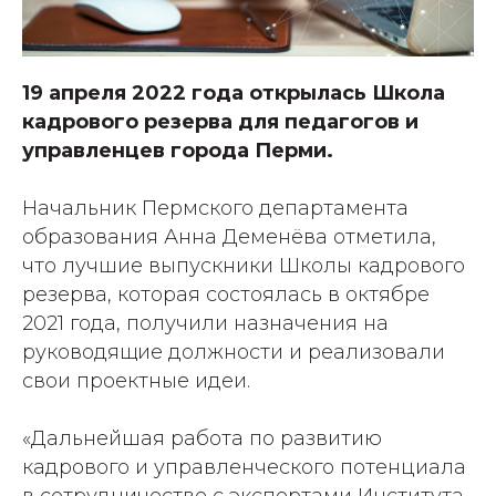
19 апреля 2022 года открылась Школа
кадрового резерва для педагогов и
управленцев города Перми.
Начальник Пермского департамента
образования Анна Деменёва отметила,
что лучшие выпускники Школы кадрового
резерва, которая состоялась в октябре
2021 года, получили назначения на
руководящие должности и реализовали
свои проектные идеи.
«Дальнейшая работа по развитию
кадрового и управленческого потенциала
в сотрудничестве с экспертами Института