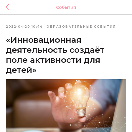
События
2022-04-20 10:44
ОБРАЗОВАТЕЛЬНЫЕ СОБЫТИЯ
«Инновационная
деятельность создаёт
поле активности для
детей»