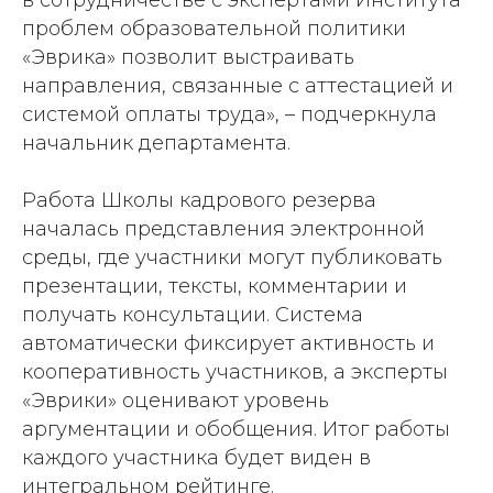
проблем образовательной политики
«Эврика» позволит выстраивать
направления, связанные с аттестацией и
системой оплаты труда», – подчеркнула
начальник департамента.
Работа Школы кадрового резерва
началась представления электронной
среды, где участники могут публиковать
презентации, тексты, комментарии и
получать консультации. Система
автоматически фиксирует активность и
кооперативность участников, а эксперты
«Эврики» оценивают уровень
аргументации и обобщения. Итог работы
каждого участника будет виден в
интегральном рейтинге.